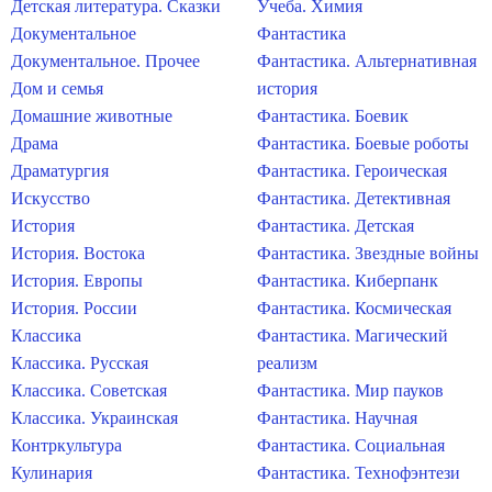
Детская литература. Сказки
Учеба. Химия
Документальное
Фантастика
Документальное. Прочее
Фантастика. Альтернативная
Дом и семья
история
Домашние животные
Фантастика. Боевик
Драма
Фантастика. Боевые роботы
Драматургия
Фантастика. Героическая
Искусство
Фантастика. Детективная
История
Фантастика. Детская
История. Востока
Фантастика. Звездные войны
История. Европы
Фантастика. Киберпанк
История. России
Фантастика. Космическая
Классика
Фантастика. Магический
Классика. Русская
реализм
Классика. Советская
Фантастика. Мир пауков
Классика. Украинская
Фантастика. Научная
Контркультура
Фантастика. Социальная
Кулинария
Фантастика. Технофэнтези