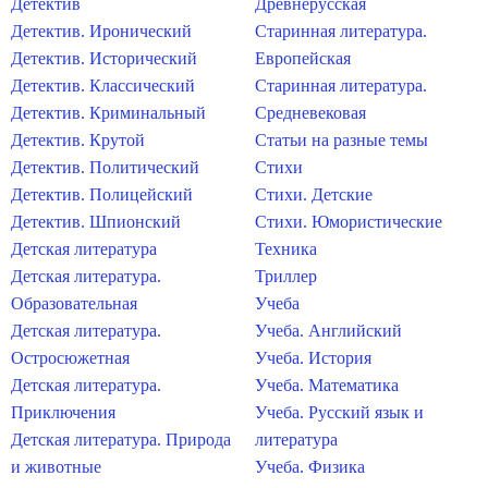
Детектив
Древнерусская
Детектив. Иронический
Старинная литература.
Детектив. Исторический
Европейская
Детектив. Классический
Старинная литература.
Детектив. Криминальный
Средневековая
Детектив. Крутой
Статьи на разные темы
Детектив. Политический
Стихи
Детектив. Полицейский
Стихи. Детские
Детектив. Шпионский
Стихи. Юмористические
Детская литература
Техника
Детская литература.
Триллер
Образовательная
Учеба
Детская литература.
Учеба. Английский
Остросюжетная
Учеба. История
Детская литература.
Учеба. Математика
Приключения
Учеба. Русский язык и
Детская литература. Природа
литература
и животные
Учеба. Физика