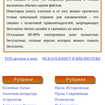
выложены обычно одним файлом.
Некоторые книги платные и от них можно прочитать
только начальный отрывок для ознакомления - это
связано с политикой правообладателей, запрещающих
бесплатно читать онлайн и скачивать их книги.
Остальные 80-90% электронных книг полностью
бесплатные, полные версии которых можно скачать
бесплатно.
ТОП авторов и книг
ИСКАТЬ КНИГУ В БИБЛИОТЕКЕ
Рубрики
Рубрики
Полезные статьи
Проза. Историческая
Античная литература
Проза. Современная
Астрология
Психология