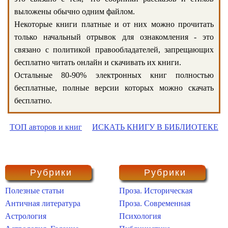
выложены обычно одним файлом.
Некоторые книги платные и от них можно прочитать
только начальный отрывок для ознакомления - это
связано с политикой правообладателей, запрещающих
бесплатно читать онлайн и скачивать их книги.
Остальные 80-90% электронных книг полностью
бесплатные, полные версии которых можно скачать
бесплатно.
ТОП авторов и книг
ИСКАТЬ КНИГУ В БИБЛИОТЕКЕ
Рубрики
Рубрики
Полезные статьи
Проза. Историческая
Античная литература
Проза. Современная
Астрология
Психология