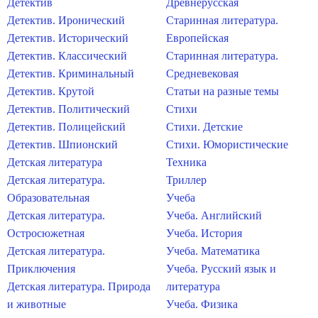
Детектив
Древнерусская
Детектив. Иронический
Старинная литература.
Детектив. Исторический
Европейская
Детектив. Классический
Старинная литература.
Детектив. Криминальный
Средневековая
Детектив. Крутой
Статьи на разные темы
Детектив. Политический
Стихи
Детектив. Полицейский
Стихи. Детские
Детектив. Шпионский
Стихи. Юмористические
Детская литература
Техника
Детская литература.
Триллер
Образовательная
Учеба
Детская литература.
Учеба. Английский
Остросюжетная
Учеба. История
Детская литература.
Учеба. Математика
Приключения
Учеба. Русский язык и
Детская литература. Природа
литература
и животные
Учеба. Физика