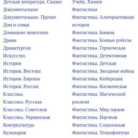
Детская литература. Сказки
Учеба. Химия
Документальное
Фантастика
Документальное. Прочее
Фантастика. Альтернативная
Дом и семья
история
Домашние животные
Фантастика. Боевик
Драма
Фантастика. Боевые роботы
Драматургия
Фантастика. Героическая
Искусство
Фантастика. Детективная
История
Фантастика. Детская
История. Востока
Фантастика. Звездные войны
История. Европы
Фантастика. Киберпанк
История. России
Фантастика. Космическая
Классика
Фантастика. Магический
Классика. Русская
реализм
Классика. Советская
Фантастика. Мир пауков
Классика. Украинская
Фантастика. Научная
Контркультура
Фантастика. Социальная
Кулинария
Фантастика. Технофэнтези