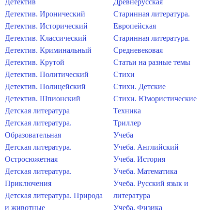
Детектив
Древнерусская
Детектив. Иронический
Старинная литература.
Детектив. Исторический
Европейская
Детектив. Классический
Старинная литература.
Детектив. Криминальный
Средневековая
Детектив. Крутой
Статьи на разные темы
Детектив. Политический
Стихи
Детектив. Полицейский
Стихи. Детские
Детектив. Шпионский
Стихи. Юмористические
Детская литература
Техника
Детская литература.
Триллер
Образовательная
Учеба
Детская литература.
Учеба. Английский
Остросюжетная
Учеба. История
Детская литература.
Учеба. Математика
Приключения
Учеба. Русский язык и
Детская литература. Природа
литература
и животные
Учеба. Физика