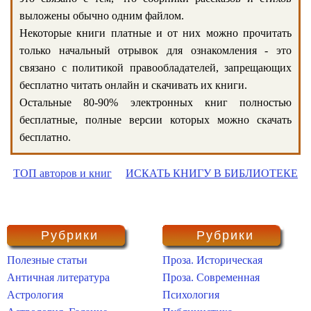
выложены обычно одним файлом.
Некоторые книги платные и от них можно прочитать
только начальный отрывок для ознакомления - это
связано с политикой правообладателей, запрещающих
бесплатно читать онлайн и скачивать их книги.
Остальные 80-90% электронных книг полностью
бесплатные, полные версии которых можно скачать
бесплатно.
ТОП авторов и книг
ИСКАТЬ КНИГУ В БИБЛИОТЕКЕ
Рубрики
Рубрики
Полезные статьи
Проза. Историческая
Античная литература
Проза. Современная
Астрология
Психология