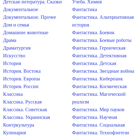
Детская литература. Сказки
Учеба. Химия
Документальное
Фантастика
Документальное. Прочее
Фантастика. Альтернативная
Дом и семья
история
Домашние животные
Фантастика. Боевик
Драма
Фантастика. Боевые роботы
Драматургия
Фантастика. Героическая
Искусство
Фантастика. Детективная
История
Фантастика. Детская
История. Востока
Фантастика. Звездные войны
История. Европы
Фантастика. Киберпанк
История. России
Фантастика. Космическая
Классика
Фантастика. Магический
Классика. Русская
реализм
Классика. Советская
Фантастика. Мир пауков
Классика. Украинская
Фантастика. Научная
Контркультура
Фантастика. Социальная
Кулинария
Фантастика. Технофэнтези