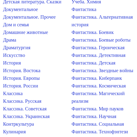
Детская литература. Сказки
Учеба. Химия
Документальное
Фантастика
Документальное. Прочее
Фантастика. Альтернативная
Дом и семья
история
Домашние животные
Фантастика. Боевик
Драма
Фантастика. Боевые роботы
Драматургия
Фантастика. Героическая
Искусство
Фантастика. Детективная
История
Фантастика. Детская
История. Востока
Фантастика. Звездные войны
История. Европы
Фантастика. Киберпанк
История. России
Фантастика. Космическая
Классика
Фантастика. Магический
Классика. Русская
реализм
Классика. Советская
Фантастика. Мир пауков
Классика. Украинская
Фантастика. Научная
Контркультура
Фантастика. Социальная
Кулинария
Фантастика. Технофэнтези