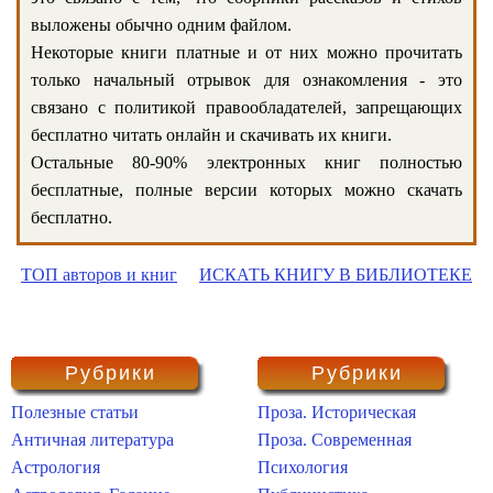
выложены обычно одним файлом.
Некоторые книги платные и от них можно прочитать
только начальный отрывок для ознакомления - это
связано с политикой правообладателей, запрещающих
бесплатно читать онлайн и скачивать их книги.
Остальные 80-90% электронных книг полностью
бесплатные, полные версии которых можно скачать
бесплатно.
ТОП авторов и книг
ИСКАТЬ КНИГУ В БИБЛИОТЕКЕ
Рубрики
Рубрики
Полезные статьи
Проза. Историческая
Античная литература
Проза. Современная
Астрология
Психология