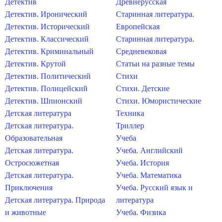
Детектив
Древнерусская
Детектив. Иронический
Старинная литература.
Детектив. Исторический
Европейская
Детектив. Классический
Старинная литература.
Детектив. Криминальный
Средневековая
Детектив. Крутой
Статьи на разные темы
Детектив. Политический
Стихи
Детектив. Полицейский
Стихи. Детские
Детектив. Шпионский
Стихи. Юмористические
Детская литература
Техника
Детская литература.
Триллер
Образовательная
Учеба
Детская литература.
Учеба. Английский
Остросюжетная
Учеба. История
Детская литература.
Учеба. Математика
Приключения
Учеба. Русский язык и
Детская литература. Природа
литература
и животные
Учеба. Физика