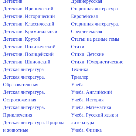
Детектив
Древнерусская
Детектив. Иронический
Старинная литература.
Детектив. Исторический
Европейская
Детектив. Классический
Старинная литература.
Детектив. Криминальный
Средневековая
Детектив. Крутой
Статьи на разные темы
Детектив. Политический
Стихи
Детектив. Полицейский
Стихи. Детские
Детектив. Шпионский
Стихи. Юмористические
Детская литература
Техника
Детская литература.
Триллер
Образовательная
Учеба
Детская литература.
Учеба. Английский
Остросюжетная
Учеба. История
Детская литература.
Учеба. Математика
Приключения
Учеба. Русский язык и
Детская литература. Природа
литература
и животные
Учеба. Физика