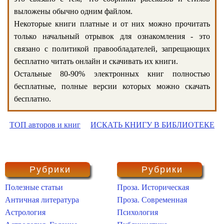
выложены обычно одним файлом.
Некоторые книги платные и от них можно прочитать
только начальный отрывок для ознакомления - это
связано с политикой правообладателей, запрещающих
бесплатно читать онлайн и скачивать их книги.
Остальные 80-90% электронных книг полностью
бесплатные, полные версии которых можно скачать
бесплатно.
ТОП авторов и книг
ИСКАТЬ КНИГУ В БИБЛИОТЕКЕ
Рубрики
Рубрики
Полезные статьи
Проза. Историческая
Античная литература
Проза. Современная
Астрология
Психология