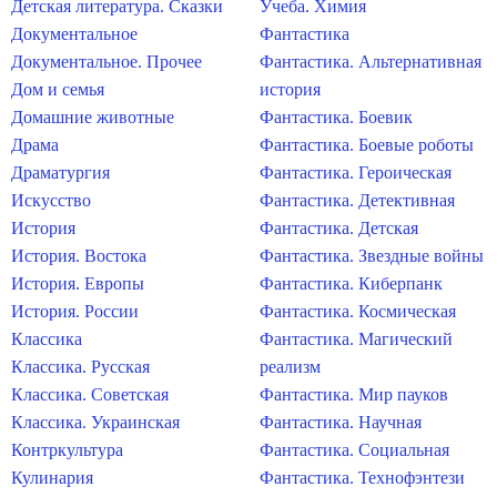
Детская литература. Сказки
Учеба. Химия
Документальное
Фантастика
Документальное. Прочее
Фантастика. Альтернативная
Дом и семья
история
Домашние животные
Фантастика. Боевик
Драма
Фантастика. Боевые роботы
Драматургия
Фантастика. Героическая
Искусство
Фантастика. Детективная
История
Фантастика. Детская
История. Востока
Фантастика. Звездные войны
История. Европы
Фантастика. Киберпанк
История. России
Фантастика. Космическая
Классика
Фантастика. Магический
Классика. Русская
реализм
Классика. Советская
Фантастика. Мир пауков
Классика. Украинская
Фантастика. Научная
Контркультура
Фантастика. Социальная
Кулинария
Фантастика. Технофэнтези