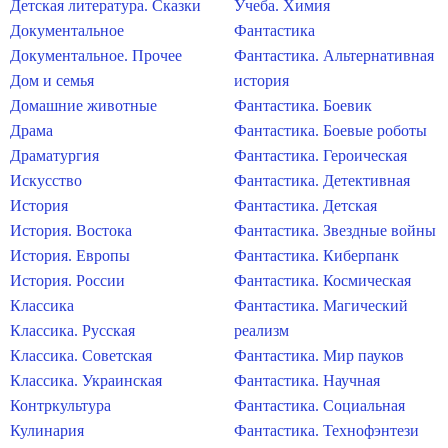
Детская литература. Сказки
Учеба. Химия
Документальное
Фантастика
Документальное. Прочее
Фантастика. Альтернативная
Дом и семья
история
Домашние животные
Фантастика. Боевик
Драма
Фантастика. Боевые роботы
Драматургия
Фантастика. Героическая
Искусство
Фантастика. Детективная
История
Фантастика. Детская
История. Востока
Фантастика. Звездные войны
История. Европы
Фантастика. Киберпанк
История. России
Фантастика. Космическая
Классика
Фантастика. Магический
Классика. Русская
реализм
Классика. Советская
Фантастика. Мир пауков
Классика. Украинская
Фантастика. Научная
Контркультура
Фантастика. Социальная
Кулинария
Фантастика. Технофэнтези