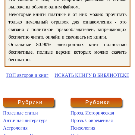
выложены обычно одним файлом.
Некоторые книги платные и от них можно прочитать
только начальный отрывок для ознакомления - это
связано с политикой правообладателей, запрещающих
бесплатно читать онлайн и скачивать их книги.
Остальные 80-90% электронных книг полностью
бесплатные, полные версии которых можно скачать
бесплатно.
ТОП авторов и книг
ИСКАТЬ КНИГУ В БИБЛИОТЕКЕ
Рубрики
Рубрики
Полезные статьи
Проза. Историческая
Античная литература
Проза. Современная
Астрология
Психология