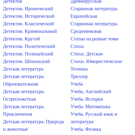
Детектив
Древнерусская
Детектив. Иронический
Старинная литература.
Детектив. Исторический
Европейская
Детектив. Классический
Старинная литература.
Детектив. Криминальный
Средневековая
Детектив. Крутой
Статьи на разные темы
Детектив. Политический
Стихи
Детектив. Полицейский
Стихи. Детские
Детектив. Шпионский
Стихи. Юмористические
Детская литература
Техника
Детская литература.
Триллер
Образовательная
Учеба
Детская литература.
Учеба. Английский
Остросюжетная
Учеба. История
Детская литература.
Учеба. Математика
Приключения
Учеба. Русский язык и
Детская литература. Природа
литература
и животные
Учеба. Физика