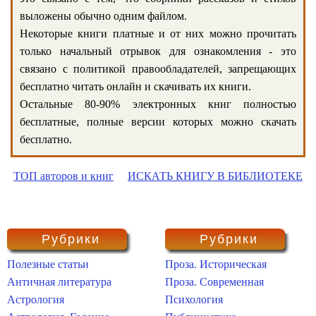
выложены обычно одним файлом.
Некоторые книги платные и от них можно прочитать
только начальный отрывок для ознакомления - это
связано с политикой правообладателей, запрещающих
бесплатно читать онлайн и скачивать их книги.
Остальные 80-90% электронных книг полностью
бесплатные, полные версии которых можно скачать
бесплатно.
ТОП авторов и книг
ИСКАТЬ КНИГУ В БИБЛИОТЕКЕ
Рубрики
Рубрики
Полезные статьи
Проза. Историческая
Античная литература
Проза. Современная
Астрология
Психология