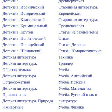
Детектив
Древнерусская
Детектив. Иронический
Старинная литература.
Детектив. Исторический
Европейская
Детектив. Классический
Старинная литература.
Детектив. Криминальный
Средневековая
Детектив. Крутой
Статьи на разные темы
Детектив. Политический
Стихи
Детектив. Полицейский
Стихи. Детские
Детектив. Шпионский
Стихи. Юмористические
Детская литература
Техника
Детская литература.
Триллер
Образовательная
Учеба
Детская литература.
Учеба. Английский
Остросюжетная
Учеба. История
Детская литература.
Учеба. Математика
Приключения
Учеба. Русский язык и
Детская литература. Природа
литература
и животные
Учеба. Физика