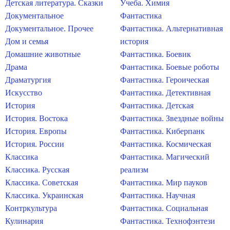
Детская литература. Сказки
Учеба. Химия
Документальное
Фантастика
Документальное. Прочее
Фантастика. Альтернативная
Дом и семья
история
Домашние животные
Фантастика. Боевик
Драма
Фантастика. Боевые роботы
Драматургия
Фантастика. Героическая
Искусство
Фантастика. Детективная
История
Фантастика. Детская
История. Востока
Фантастика. Звездные войны
История. Европы
Фантастика. Киберпанк
История. России
Фантастика. Космическая
Классика
Фантастика. Магический
Классика. Русская
реализм
Классика. Советская
Фантастика. Мир пауков
Классика. Украинская
Фантастика. Научная
Контркультура
Фантастика. Социальная
Кулинария
Фантастика. Технофэнтези