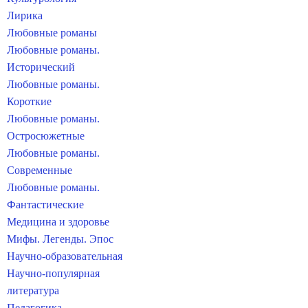
Лирика
Любовные романы
Любовные романы.
Исторический
Любовные романы.
Короткие
Любовные романы.
Остросюжетные
Любовные романы.
Современные
Любовные романы.
Фантастические
Медицина и здоровье
Мифы. Легенды. Эпос
Научно-образовательная
Научно-популярная
литература
Педагогика