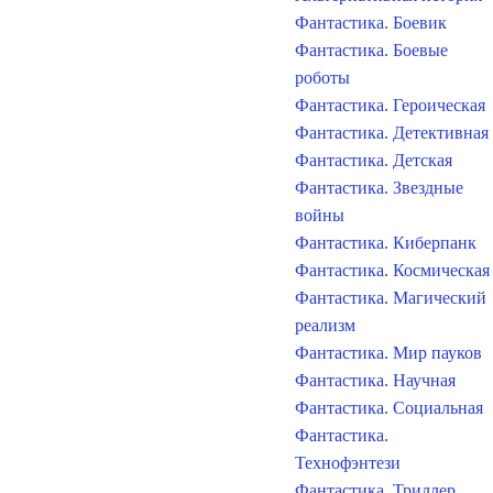
Фантастика. Боевик
Фантастика. Боевые
роботы
Фантастика. Героическая
Фантастика. Детективная
Фантастика. Детская
Фантастика. Звездные
войны
Фантастика. Киберпанк
Фантастика. Космическая
Фантастика. Магический
реализм
Фантастика. Мир пауков
Фантастика. Научная
Фантастика. Социальная
Фантастика.
Технофэнтези
Фантастика. Триллер