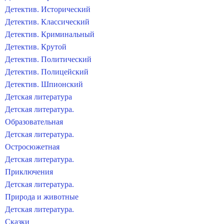
Детектив. Исторический
Детектив. Классический
Детектив. Криминальный
Детектив. Крутой
Детектив. Политический
Детектив. Полицейский
Детектив. Шпионский
Детская литература
Детская литература.
Образовательная
Детская литература.
Остросюжетная
Детская литература.
Приключения
Детская литература.
Природа и животные
Детская литература.
Сказки