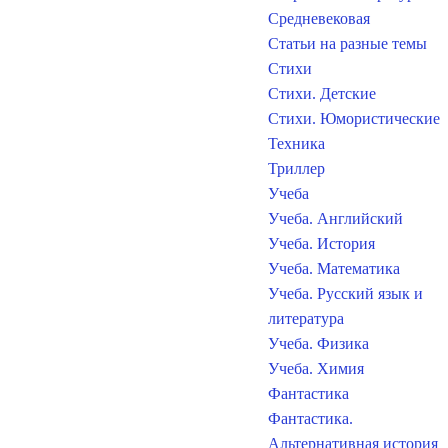
Средневековая
Статьи на разные темы
Стихи
Стихи. Детские
Стихи. Юмористические
Техника
Триллер
Учеба
Учеба. Английский
Учеба. История
Учеба. Математика
Учеба. Русский язык и
литература
Учеба. Физика
Учеба. Химия
Фантастика
Фантастика.
Альтернативная история