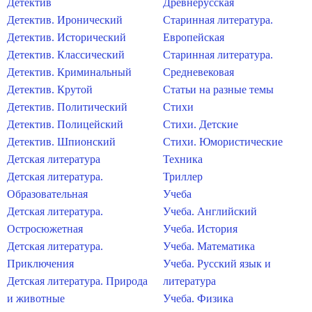
Детектив
Древнерусская
Детектив. Иронический
Старинная литература.
Детектив. Исторический
Европейская
Детектив. Классический
Старинная литература.
Детектив. Криминальный
Средневековая
Детектив. Крутой
Статьи на разные темы
Детектив. Политический
Стихи
Детектив. Полицейский
Стихи. Детские
Детектив. Шпионский
Стихи. Юмористические
Детская литература
Техника
Детская литература.
Триллер
Образовательная
Учеба
Детская литература.
Учеба. Английский
Остросюжетная
Учеба. История
Детская литература.
Учеба. Математика
Приключения
Учеба. Русский язык и
Детская литература. Природа
литература
и животные
Учеба. Физика