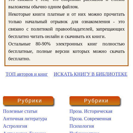
выложены обычно одним файлом.
Некоторые книги платные и от них можно прочитать
только начальный отрывок для ознакомления - это
связано с политикой правообладателей, запрещающих
бесплатно читать онлайн и скачивать их книги.
Остальные 80-90% электронных книг полностью
бесплатные, полные версии которых можно скачать
бесплатно.
ТОП авторов и книг
ИСКАТЬ КНИГУ В БИБЛИОТЕКЕ
Рубрики
Рубрики
Полезные статьи
Проза. Историческая
Античная литература
Проза. Современная
Астрология
Психология