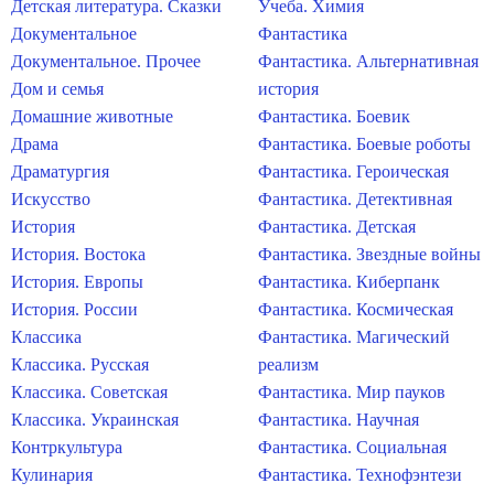
Детская литература. Сказки
Учеба. Химия
Документальное
Фантастика
Документальное. Прочее
Фантастика. Альтернативная
Дом и семья
история
Домашние животные
Фантастика. Боевик
Драма
Фантастика. Боевые роботы
Драматургия
Фантастика. Героическая
Искусство
Фантастика. Детективная
История
Фантастика. Детская
История. Востока
Фантастика. Звездные войны
История. Европы
Фантастика. Киберпанк
История. России
Фантастика. Космическая
Классика
Фантастика. Магический
Классика. Русская
реализм
Классика. Советская
Фантастика. Мир пауков
Классика. Украинская
Фантастика. Научная
Контркультура
Фантастика. Социальная
Кулинария
Фантастика. Технофэнтези