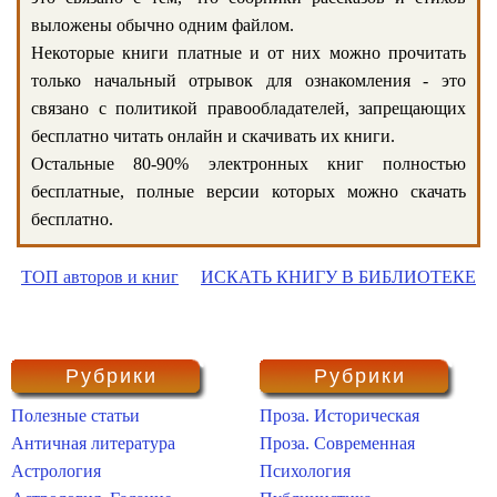
выложены обычно одним файлом.
Некоторые книги платные и от них можно прочитать
только начальный отрывок для ознакомления - это
связано с политикой правообладателей, запрещающих
бесплатно читать онлайн и скачивать их книги.
Остальные 80-90% электронных книг полностью
бесплатные, полные версии которых можно скачать
бесплатно.
ТОП авторов и книг
ИСКАТЬ КНИГУ В БИБЛИОТЕКЕ
Рубрики
Рубрики
Полезные статьи
Проза. Историческая
Античная литература
Проза. Современная
Астрология
Психология