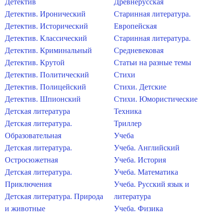
Детектив
Древнерусская
Детектив. Иронический
Старинная литература.
Детектив. Исторический
Европейская
Детектив. Классический
Старинная литература.
Детектив. Криминальный
Средневековая
Детектив. Крутой
Статьи на разные темы
Детектив. Политический
Стихи
Детектив. Полицейский
Стихи. Детские
Детектив. Шпионский
Стихи. Юмористические
Детская литература
Техника
Детская литература.
Триллер
Образовательная
Учеба
Детская литература.
Учеба. Английский
Остросюжетная
Учеба. История
Детская литература.
Учеба. Математика
Приключения
Учеба. Русский язык и
Детская литература. Природа
литература
и животные
Учеба. Физика