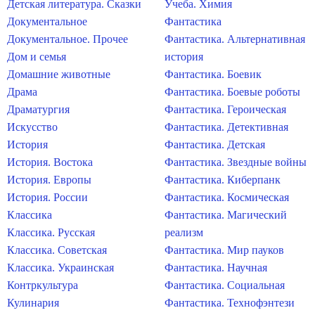
Детская литература. Сказки
Учеба. Химия
Документальное
Фантастика
Документальное. Прочее
Фантастика. Альтернативная
Дом и семья
история
Домашние животные
Фантастика. Боевик
Драма
Фантастика. Боевые роботы
Драматургия
Фантастика. Героическая
Искусство
Фантастика. Детективная
История
Фантастика. Детская
История. Востока
Фантастика. Звездные войны
История. Европы
Фантастика. Киберпанк
История. России
Фантастика. Космическая
Классика
Фантастика. Магический
Классика. Русская
реализм
Классика. Советская
Фантастика. Мир пауков
Классика. Украинская
Фантастика. Научная
Контркультура
Фантастика. Социальная
Кулинария
Фантастика. Технофэнтези