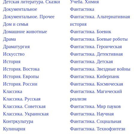
Детская литература. Сказки
Учеба. Химия
Документальное
Фантастика
Документальное. Прочее
Фантастика. Альтернативная
Дом и семья
история
Домашние животные
Фантастика. Боевик
Драма
Фантастика. Боевые роботы
Драматургия
Фантастика. Героическая
Искусство
Фантастика. Детективная
История
Фантастика. Детская
История. Востока
Фантастика. Звездные войны
История. Европы
Фантастика. Киберпанк
История. России
Фантастика. Космическая
Классика
Фантастика. Магический
Классика. Русская
реализм
Классика. Советская
Фантастика. Мир пауков
Классика. Украинская
Фантастика. Научная
Контркультура
Фантастика. Социальная
Кулинария
Фантастика. Технофэнтези