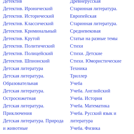
Детектив
Древнерусская
Детектив. Иронический
Старинная литература.
Детектив. Исторический
Европейская
Детектив. Классический
Старинная литература.
Детектив. Криминальный
Средневековая
Детектив. Крутой
Статьи на разные темы
Детектив. Политический
Стихи
Детектив. Полицейский
Стихи. Детские
Детектив. Шпионский
Стихи. Юмористические
Детская литература
Техника
Детская литература.
Триллер
Образовательная
Учеба
Детская литература.
Учеба. Английский
Остросюжетная
Учеба. История
Детская литература.
Учеба. Математика
Приключения
Учеба. Русский язык и
Детская литература. Природа
литература
и животные
Учеба. Физика