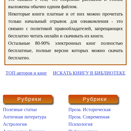
выложены обычно одним файлом.
Некоторые книги платные и от них можно прочитать
только начальный отрывок для ознакомления - это
связано с политикой правообладателей, запрещающих
бесплатно читать онлайн и скачивать их книги.
Остальные 80-90% электронных книг полностью
бесплатные, полные версии которых можно скачать
бесплатно.
ТОП авторов и книг
ИСКАТЬ КНИГУ В БИБЛИОТЕКЕ
Рубрики
Рубрики
Полезные статьи
Проза. Историческая
Античная литература
Проза. Современная
Астрология
Психология