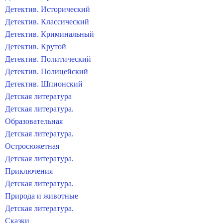
Детектив. Исторический
Детектив. Классический
Детектив. Криминальный
Детектив. Крутой
Детектив. Политический
Детектив. Полицейский
Детектив. Шпионский
Детская литература
Детская литература.
Образовательная
Детская литература.
Остросюжетная
Детская литература.
Приключения
Детская литература.
Природа и животные
Детская литература.
Сказки