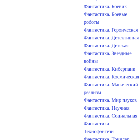
Фантастика. Боевик
Фантастика. Боевые
роботы
Фантастика. Героическая
Фантастика. Детективная
Фантастика. Детская
Фантастика. Звездные
войны
Фантастика. Киберпанк
Фантастика. Космическая
Фантастика. Магический
реализм
Фантастика. Мир пауков
Фантастика. Научная
Фантастика. Социальная
Фантастика.
Технофэнтези
Фантастика. Триллер