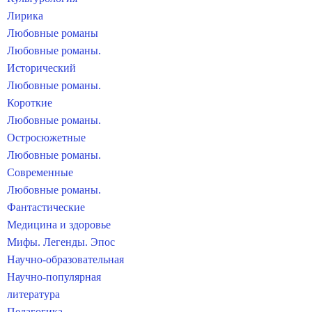
Лирика
Любовные романы
Любовные романы.
Исторический
Любовные романы.
Короткие
Любовные романы.
Остросюжетные
Любовные романы.
Современные
Любовные романы.
Фантастические
Медицина и здоровье
Мифы. Легенды. Эпос
Научно-образовательная
Научно-популярная
литература
Педагогика