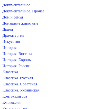
Документальное
Документальное. Прочее
Дом и семья
Домашние животные
Драма
Драматургия
Искусство
История
История. Востока
История. Европы
История. России
Классика
Классика. Русская
Классика. Советская
Классика. Украинская
Контркультура
Кулинария
Культурология