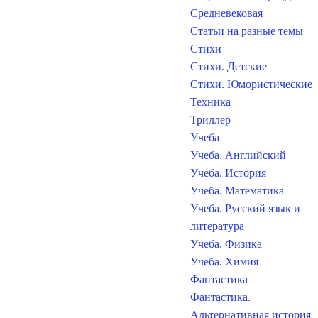
Средневековая
Статьи на разные темы
Стихи
Стихи. Детские
Стихи. Юмористические
Техника
Триллер
Учеба
Учеба. Английский
Учеба. История
Учеба. Математика
Учеба. Русский язык и
литература
Учеба. Физика
Учеба. Химия
Фантастика
Фантастика.
Альтернативная история