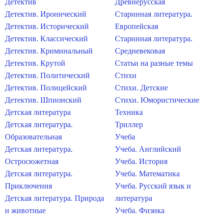
Детектив
Древнерусская
Детектив. Иронический
Старинная литература.
Детектив. Исторический
Европейская
Детектив. Классический
Старинная литература.
Детектив. Криминальный
Средневековая
Детектив. Крутой
Статьи на разные темы
Детектив. Политический
Стихи
Детектив. Полицейский
Стихи. Детские
Детектив. Шпионский
Стихи. Юмористические
Детская литература
Техника
Детская литература.
Триллер
Образовательная
Учеба
Детская литература.
Учеба. Английский
Остросюжетная
Учеба. История
Детская литература.
Учеба. Математика
Приключения
Учеба. Русский язык и
Детская литература. Природа
литература
и животные
Учеба. Физика