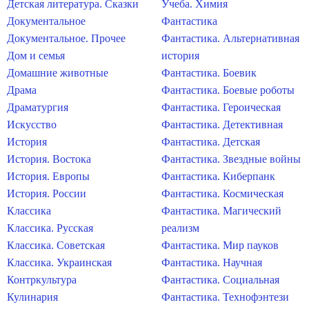
Детская литература. Сказки
Учеба. Химия
Документальное
Фантастика
Документальное. Прочее
Фантастика. Альтернативная
Дом и семья
история
Домашние животные
Фантастика. Боевик
Драма
Фантастика. Боевые роботы
Драматургия
Фантастика. Героическая
Искусство
Фантастика. Детективная
История
Фантастика. Детская
История. Востока
Фантастика. Звездные войны
История. Европы
Фантастика. Киберпанк
История. России
Фантастика. Космическая
Классика
Фантастика. Магический
Классика. Русская
реализм
Классика. Советская
Фантастика. Мир пауков
Классика. Украинская
Фантастика. Научная
Контркультура
Фантастика. Социальная
Кулинария
Фантастика. Технофэнтези