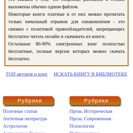
выложены обычно одним файлом.
Некоторые книги платные и от них можно прочитать
только начальный отрывок для ознакомления - это
связано с политикой правообладателей, запрещающих
бесплатно читать онлайн и скачивать их книги.
Остальные 80-90% электронных книг полностью
бесплатные, полные версии которых можно скачать
бесплатно.
ТОП авторов и книг
ИСКАТЬ КНИГУ В БИБЛИОТЕКЕ
Рубрики
Рубрики
Полезные статьи
Проза. Историческая
Античная литература
Проза. Современная
Астрология
Психология