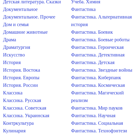
Детская литература. Сказки
Учеба. Химия
Документальное
Фантастика
Документальное. Прочее
Фантастика. Альтернативная
Дом и семья
история
Домашние животные
Фантастика. Боевик
Драма
Фантастика. Боевые роботы
Драматургия
Фантастика. Героическая
Искусство
Фантастика. Детективная
История
Фантастика. Детская
История. Востока
Фантастика. Звездные войны
История. Европы
Фантастика. Киберпанк
История. России
Фантастика. Космическая
Классика
Фантастика. Магический
Классика. Русская
реализм
Классика. Советская
Фантастика. Мир пауков
Классика. Украинская
Фантастика. Научная
Контркультура
Фантастика. Социальная
Кулинария
Фантастика. Технофэнтези