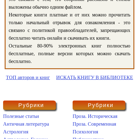
выложены обычно одним файлом.
Некоторые книги платные и от них можно прочитать
только начальный отрывок для ознакомления - это
связано с политикой правообладателей, запрещающих
бесплатно читать онлайн и скачивать их книги.
Остальные 80-90% электронных книг полностью
бесплатные, полные версии которых можно скачать
бесплатно.
ТОП авторов и книг
ИСКАТЬ КНИГУ В БИБЛИОТЕКЕ
Рубрики
Рубрики
Полезные статьи
Проза. Историческая
Античная литература
Проза. Современная
Астрология
Психология