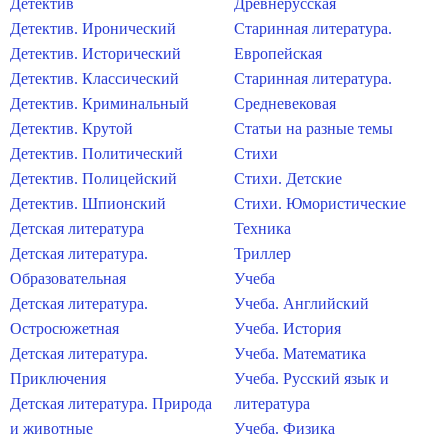
Детектив
Древнерусская
Детектив. Иронический
Старинная литература.
Детектив. Исторический
Европейская
Детектив. Классический
Старинная литература.
Детектив. Криминальный
Средневековая
Детектив. Крутой
Статьи на разные темы
Детектив. Политический
Стихи
Детектив. Полицейский
Стихи. Детские
Детектив. Шпионский
Стихи. Юмористические
Детская литература
Техника
Детская литература.
Триллер
Образовательная
Учеба
Детская литература.
Учеба. Английский
Остросюжетная
Учеба. История
Детская литература.
Учеба. Математика
Приключения
Учеба. Русский язык и
Детская литература. Природа
литература
и животные
Учеба. Физика