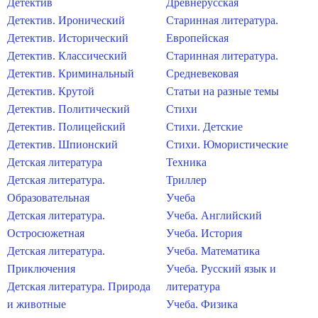
Детектив
Древнерусская
Детектив. Иронический
Старинная литература.
Детектив. Исторический
Европейская
Детектив. Классический
Старинная литература.
Детектив. Криминальный
Средневековая
Детектив. Крутой
Статьи на разные темы
Детектив. Политический
Стихи
Детектив. Полицейский
Стихи. Детские
Детектив. Шпионский
Стихи. Юмористические
Детская литература
Техника
Детская литература.
Триллер
Образовательная
Учеба
Детская литература.
Учеба. Английский
Остросюжетная
Учеба. История
Детская литература.
Учеба. Математика
Приключения
Учеба. Русский язык и
Детская литература. Природа
литература
и животные
Учеба. Физика