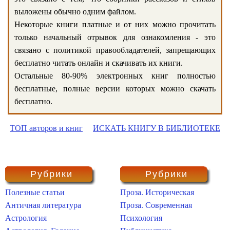
выложены обычно одним файлом.
Некоторые книги платные и от них можно прочитать
только начальный отрывок для ознакомления - это
связано с политикой правообладателей, запрещающих
бесплатно читать онлайн и скачивать их книги.
Остальные 80-90% электронных книг полностью
бесплатные, полные версии которых можно скачать
бесплатно.
ТОП авторов и книг
ИСКАТЬ КНИГУ В БИБЛИОТЕКЕ
Рубрики
Рубрики
Полезные статьи
Проза. Историческая
Античная литература
Проза. Современная
Астрология
Психология