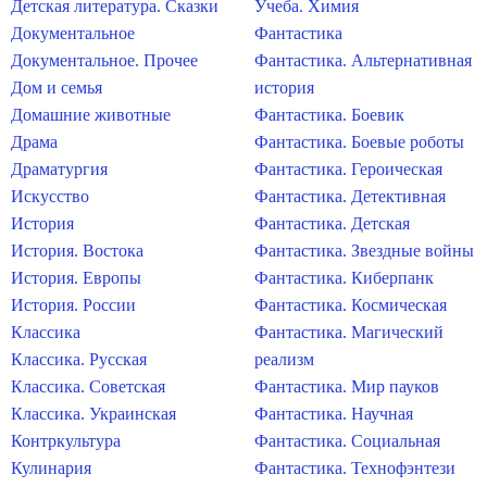
Детская литература. Сказки
Учеба. Химия
Документальное
Фантастика
Документальное. Прочее
Фантастика. Альтернативная
Дом и семья
история
Домашние животные
Фантастика. Боевик
Драма
Фантастика. Боевые роботы
Драматургия
Фантастика. Героическая
Искусство
Фантастика. Детективная
История
Фантастика. Детская
История. Востока
Фантастика. Звездные войны
История. Европы
Фантастика. Киберпанк
История. России
Фантастика. Космическая
Классика
Фантастика. Магический
Классика. Русская
реализм
Классика. Советская
Фантастика. Мир пауков
Классика. Украинская
Фантастика. Научная
Контркультура
Фантастика. Социальная
Кулинария
Фантастика. Технофэнтези