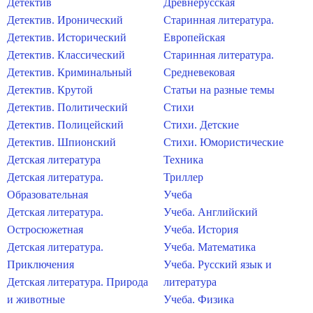
Детектив
Древнерусская
Детектив. Иронический
Старинная литература.
Детектив. Исторический
Европейская
Детектив. Классический
Старинная литература.
Детектив. Криминальный
Средневековая
Детектив. Крутой
Статьи на разные темы
Детектив. Политический
Стихи
Детектив. Полицейский
Стихи. Детские
Детектив. Шпионский
Стихи. Юмористические
Детская литература
Техника
Детская литература.
Триллер
Образовательная
Учеба
Детская литература.
Учеба. Английский
Остросюжетная
Учеба. История
Детская литература.
Учеба. Математика
Приключения
Учеба. Русский язык и
Детская литература. Природа
литература
и животные
Учеба. Физика