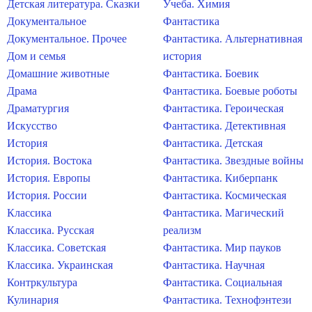
Детская литература. Сказки
Учеба. Химия
Документальное
Фантастика
Документальное. Прочее
Фантастика. Альтернативная
Дом и семья
история
Домашние животные
Фантастика. Боевик
Драма
Фантастика. Боевые роботы
Драматургия
Фантастика. Героическая
Искусство
Фантастика. Детективная
История
Фантастика. Детская
История. Востока
Фантастика. Звездные войны
История. Европы
Фантастика. Киберпанк
История. России
Фантастика. Космическая
Классика
Фантастика. Магический
Классика. Русская
реализм
Классика. Советская
Фантастика. Мир пауков
Классика. Украинская
Фантастика. Научная
Контркультура
Фантастика. Социальная
Кулинария
Фантастика. Технофэнтези