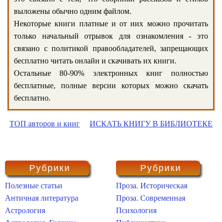
выложены обычно одним файлом.
Некоторые книги платные и от них можно прочитать
только начальный отрывок для ознакомления - это
связано с политикой правообладателей, запрещающих
бесплатно читать онлайн и скачивать их книги.
Остальные 80-90% электронных книг полностью
бесплатные, полные версии которых можно скачать
бесплатно.
ТОП авторов и книг
ИСКАТЬ КНИГУ В БИБЛИОТЕКЕ
Рубрики
Рубрики
Полезные статьи
Проза. Историческая
Античная литература
Проза. Современная
Астрология
Психология