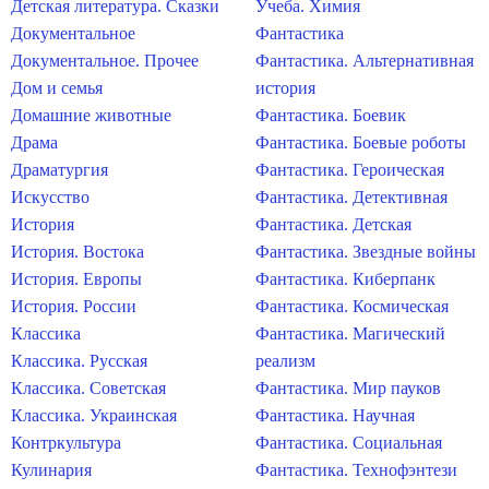
Детская литература. Сказки
Учеба. Химия
Документальное
Фантастика
Документальное. Прочее
Фантастика. Альтернативная
Дом и семья
история
Домашние животные
Фантастика. Боевик
Драма
Фантастика. Боевые роботы
Драматургия
Фантастика. Героическая
Искусство
Фантастика. Детективная
История
Фантастика. Детская
История. Востока
Фантастика. Звездные войны
История. Европы
Фантастика. Киберпанк
История. России
Фантастика. Космическая
Классика
Фантастика. Магический
Классика. Русская
реализм
Классика. Советская
Фантастика. Мир пауков
Классика. Украинская
Фантастика. Научная
Контркультура
Фантастика. Социальная
Кулинария
Фантастика. Технофэнтези