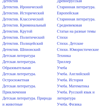
Детектив
Древнерусская
Детектив. Иронический
Старинная литература.
Детектив. Исторический
Европейская
Детектив. Классический
Старинная литература.
Детектив. Криминальный
Средневековая
Детектив. Крутой
Статьи на разные темы
Детектив. Политический
Стихи
Детектив. Полицейский
Стихи. Детские
Детектив. Шпионский
Стихи. Юмористические
Детская литература
Техника
Детская литература.
Триллер
Образовательная
Учеба
Детская литература.
Учеба. Английский
Остросюжетная
Учеба. История
Детская литература.
Учеба. Математика
Приключения
Учеба. Русский язык и
Детская литература. Природа
литература
и животные
Учеба. Физика