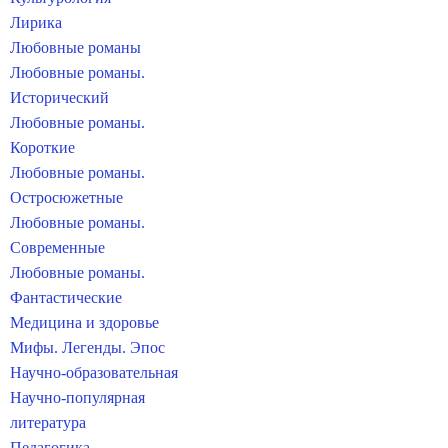
Лирика
Любовные романы
Любовные романы.
Исторический
Любовные романы.
Короткие
Любовные романы.
Остросюжетные
Любовные романы.
Современные
Любовные романы.
Фантастические
Медицина и здоровье
Мифы. Легенды. Эпос
Научно-образовательная
Научно-популярная
литература
Педагогика