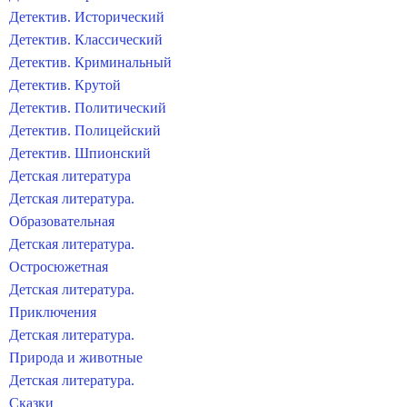
Детектив. Исторический
Детектив. Классический
Детектив. Криминальный
Детектив. Крутой
Детектив. Политический
Детектив. Полицейский
Детектив. Шпионский
Детская литература
Детская литература.
Образовательная
Детская литература.
Остросюжетная
Детская литература.
Приключения
Детская литература.
Природа и животные
Детская литература.
Сказки