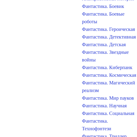
Фантастика. Боевик
Фантастика. Боевые
роботы
Фантастика. Героическая
Фантастика. Детективная
Фантастика. Детская
Фантастика. Звездные
войны
Фантастика. Киберпанк
Фантастика. Космическая
Фантастика. Магический
реализм
Фантастика. Мир пауков
Фантастика. Научная
Фантастика. Социальная
Фантастика.
Технофэнтези
Фантастика. Триллер