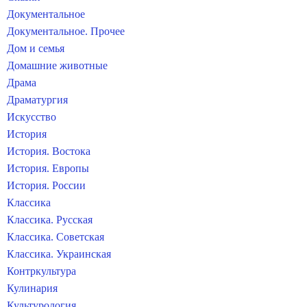
Документальное
Документальное. Прочее
Дом и семья
Домашние животные
Драма
Драматургия
Искусство
История
История. Востока
История. Европы
История. России
Классика
Классика. Русская
Классика. Советская
Классика. Украинская
Контркультура
Кулинария
Культурология