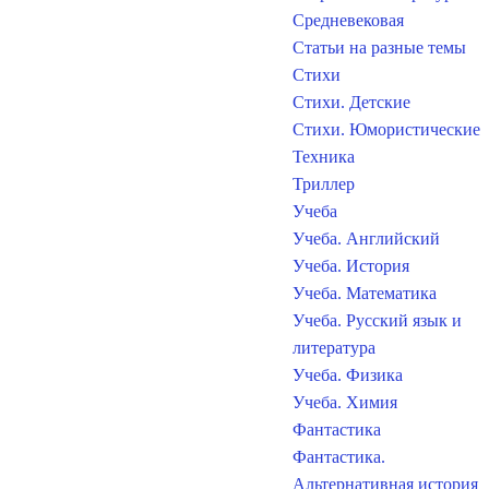
Средневековая
Статьи на разные темы
Стихи
Стихи. Детские
Стихи. Юмористические
Техника
Триллер
Учеба
Учеба. Английский
Учеба. История
Учеба. Математика
Учеба. Русский язык и
литература
Учеба. Физика
Учеба. Химия
Фантастика
Фантастика.
Альтернативная история