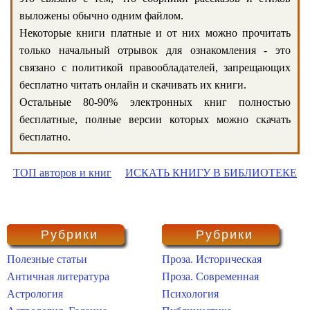
выложены обычно одним файлом.
Некоторые книги платные и от них можно прочитать
только начальный отрывок для ознакомления - это
связано с политикой правообладателей, запрещающих
бесплатно читать онлайн и скачивать их книги.
Остальные 80-90% электронных книг полностью
бесплатные, полные версии которых можно скачать
бесплатно.
ТОП авторов и книг
ИСКАТЬ КНИГУ В БИБЛИОТЕКЕ
Рубрики
Рубрики
Полезные статьи
Проза. Историческая
Античная литература
Проза. Современная
Астрология
Психология