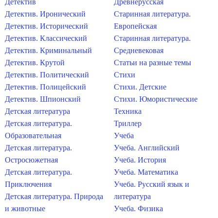
Детектив
Древнерусская
Детектив. Иронический
Старинная литература.
Детектив. Исторический
Европейская
Детектив. Классический
Старинная литература.
Детектив. Криминальный
Средневековая
Детектив. Крутой
Статьи на разные темы
Детектив. Политический
Стихи
Детектив. Полицейский
Стихи. Детские
Детектив. Шпионский
Стихи. Юмористические
Детская литература
Техника
Детская литература.
Триллер
Образовательная
Учеба
Детская литература.
Учеба. Английский
Остросюжетная
Учеба. История
Детская литература.
Учеба. Математика
Приключения
Учеба. Русский язык и
Детская литература. Природа
литература
и животные
Учеба. Физика