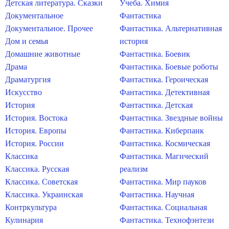
Детская литература. Сказки
Учеба. Химия
Документальное
Фантастика
Документальное. Прочее
Фантастика. Альтернативная
Дом и семья
история
Домашние животные
Фантастика. Боевик
Драма
Фантастика. Боевые роботы
Драматургия
Фантастика. Героическая
Искусство
Фантастика. Детективная
История
Фантастика. Детская
История. Востока
Фантастика. Звездные войны
История. Европы
Фантастика. Киберпанк
История. России
Фантастика. Космическая
Классика
Фантастика. Магический
Классика. Русская
реализм
Классика. Советская
Фантастика. Мир пауков
Классика. Украинская
Фантастика. Научная
Контркультура
Фантастика. Социальная
Кулинария
Фантастика. Технофэнтези