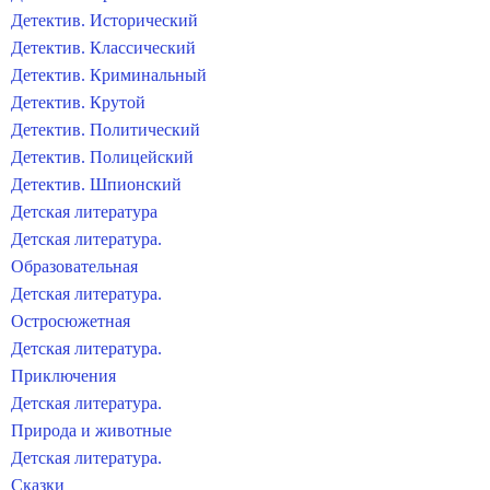
Детектив. Исторический
Детектив. Классический
Детектив. Криминальный
Детектив. Крутой
Детектив. Политический
Детектив. Полицейский
Детектив. Шпионский
Детская литература
Детская литература.
Образовательная
Детская литература.
Остросюжетная
Детская литература.
Приключения
Детская литература.
Природа и животные
Детская литература.
Сказки