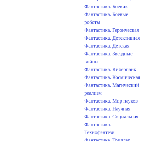
Фантастика. Боевик
Фантастика. Боевые
роботы
Фантастика. Героическая
Фантастика. Детективная
Фантастика. Детская
Фантастика. Звездные
войны
Фантастика. Киберпанк
Фантастика. Космическая
Фантастика. Магический
реализм
Фантастика. Мир пауков
Фантастика. Научная
Фантастика. Социальная
Фантастика.
Технофэнтези
Фантастика. Триллер