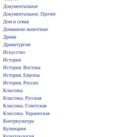
Документальное
Документальное. Прочее
Дом и семья
Домашние животные
Драма
Драматургия
Искусство
История
История. Востока
История. Европы
История. России
Классика
Классика. Русская
Классика. Советская
Классика. Украинская
Контркультура
Кулинария
Культурология