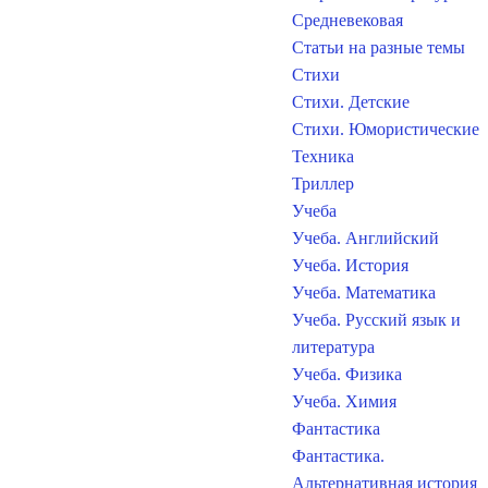
Средневековая
Статьи на разные темы
Стихи
Стихи. Детские
Стихи. Юмористические
Техника
Триллер
Учеба
Учеба. Английский
Учеба. История
Учеба. Математика
Учеба. Русский язык и
литература
Учеба. Физика
Учеба. Химия
Фантастика
Фантастика.
Альтернативная история