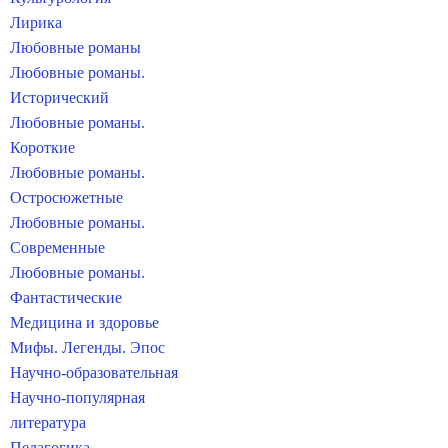
Лирика
Любовные романы
Любовные романы.
Исторический
Любовные романы.
Короткие
Любовные романы.
Остросюжетные
Любовные романы.
Современные
Любовные романы.
Фантастические
Медицина и здоровье
Мифы. Легенды. Эпос
Научно-образовательная
Научно-популярная
литература
Педагогика