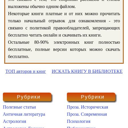
выложены обычно одним файлом.
Некоторые книги платные и от них можно прочитать
только начальный отрывок для ознакомления - это
связано с политикой правообладателей, запрещающих
бесплатно читать онлайн и скачивать их книги.
Остальные 80-90% электронных книг полностью
бесплатные, полные версии которых можно скачать
бесплатно.
ТОП авторов и книг
ИСКАТЬ КНИГУ В БИБЛИОТЕКЕ
Рубрики
Рубрики
Полезные статьи
Проза. Историческая
Античная литература
Проза. Современная
Астрология
Психология