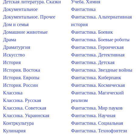
Детская литература. Сказки
Учеба. Химия
Документальное
Фантастика
Документальное. Прочее
Фантастика. Альтернативная
Дом и семья
история
Домашние животные
Фантастика. Боевик
Драма
Фантастика. Боевые роботы
Драматургия
Фантастика. Героическая
Искусство
Фантастика. Детективная
История
Фантастика. Детская
История. Востока
Фантастика. Звездные войны
История. Европы
Фантастика. Киберпанк
История. России
Фантастика. Космическая
Классика
Фантастика. Магический
Классика. Русская
реализм
Классика. Советская
Фантастика. Мир пауков
Классика. Украинская
Фантастика. Научная
Контркультура
Фантастика. Социальная
Кулинария
Фантастика. Технофэнтези