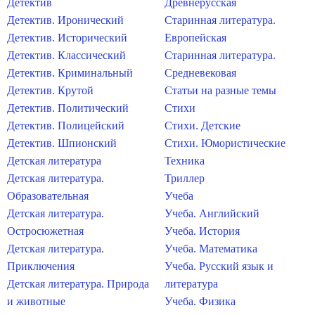
Детектив
Древнерусская
Детектив. Иронический
Старинная литература.
Детектив. Исторический
Европейская
Детектив. Классический
Старинная литература.
Детектив. Криминальный
Средневековая
Детектив. Крутой
Статьи на разные темы
Детектив. Политический
Стихи
Детектив. Полицейский
Стихи. Детские
Детектив. Шпионский
Стихи. Юмористические
Детская литература
Техника
Детская литература.
Триллер
Образовательная
Учеба
Детская литература.
Учеба. Английский
Остросюжетная
Учеба. История
Детская литература.
Учеба. Математика
Приключения
Учеба. Русский язык и
Детская литература. Природа
литература
и животные
Учеба. Физика