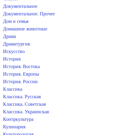
Документальное
Документальное. Прочее
Дом и семья
Домашние животные
Драма
Драматургия
Искусство
История
История. Востока
История. Европы
История. России
Классика
Классика. Русская
Классика. Советская
Классика. Украинская
Контркультура
Кулинария
Культурология