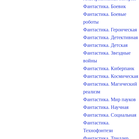
Фантастика. Боевик
Фантастика. Боевые
роботы
Фантастика. Героическая
Фантастика. Детективная
Фантастика. Детская
Фантастика. Звездные
войны
Фантастика. Киберпанк
Фантастика. Космическая
Фантастика. Магический
реализм
Фантастика. Мир пауков
Фантастика. Научная
Фантастика. Социальная
Фантастика.
Технофэнтези
Фантастика. Триллер