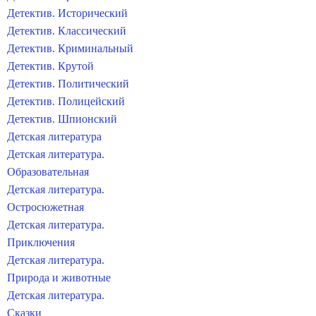
Детектив. Исторический
Детектив. Классический
Детектив. Криминальный
Детектив. Крутой
Детектив. Политический
Детектив. Полицейский
Детектив. Шпионский
Детская литература
Детская литература.
Образовательная
Детская литература.
Остросюжетная
Детская литература.
Приключения
Детская литература.
Природа и животные
Детская литература.
Сказки