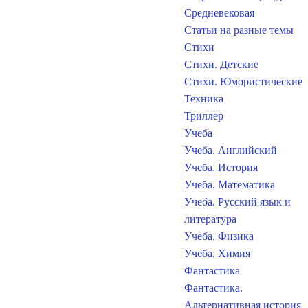
Средневековая
Статьи на разные темы
Стихи
Стихи. Детские
Стихи. Юмористические
Техника
Триллер
Учеба
Учеба. Английский
Учеба. История
Учеба. Математика
Учеба. Русский язык и
литература
Учеба. Физика
Учеба. Химия
Фантастика
Фантастика.
Альтернативная история