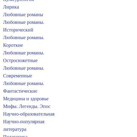
Лирика
Любовные романы
Любовные романы.
Исторический
Любовные романы.
Короткие
Любовные романы.
Остросюжетные
Любовные романы.
Современные
Любовные романы.
Фантастические
Медицина и здоровье
Мифы. Легенды. Эпос
Научно-образовательная
Научно-популярная
литература
Педагогика