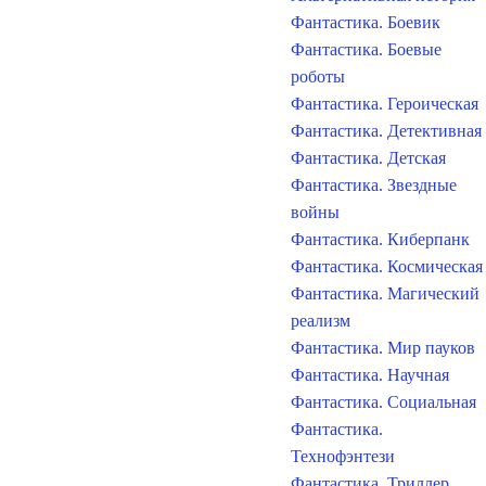
Фантастика. Боевик
Фантастика. Боевые
роботы
Фантастика. Героическая
Фантастика. Детективная
Фантастика. Детская
Фантастика. Звездные
войны
Фантастика. Киберпанк
Фантастика. Космическая
Фантастика. Магический
реализм
Фантастика. Мир пауков
Фантастика. Научная
Фантастика. Социальная
Фантастика.
Технофэнтези
Фантастика. Триллер