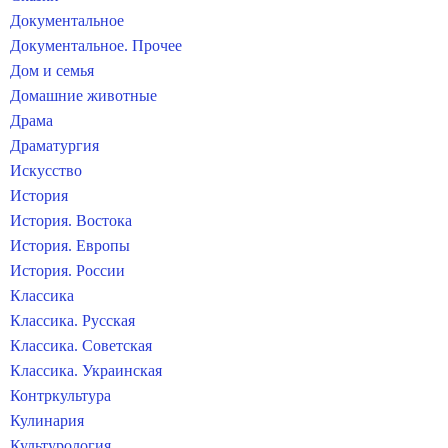
Документальное
Документальное. Прочее
Дом и семья
Домашние животные
Драма
Драматургия
Искусство
История
История. Востока
История. Европы
История. России
Классика
Классика. Русская
Классика. Советская
Классика. Украинская
Контркультура
Кулинария
Культурология