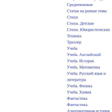
Средневековая
Статьи на разные темы
Стихи
Стихи. Детские
Стихи. Юмористические
Техника
Триллер
Учеба
Учеба. Английский
Учеба. История
Учеба. Математика
Учеба. Русский язык и
литература
Учеба. Физика
Учеба. Химия
Фантастика
Фантастика.
Альтернативная история