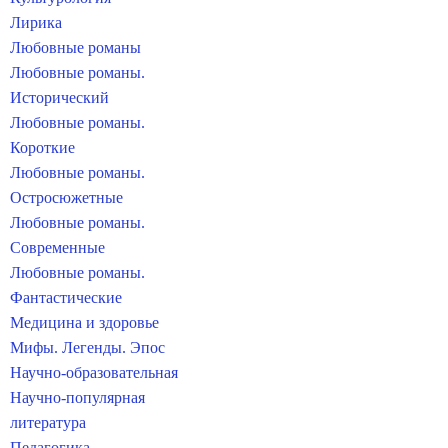
Лирика
Любовные романы
Любовные романы.
Исторический
Любовные романы.
Короткие
Любовные романы.
Остросюжетные
Любовные романы.
Современные
Любовные романы.
Фантастические
Медицина и здоровье
Мифы. Легенды. Эпос
Научно-образовательная
Научно-популярная
литература
Педагогика