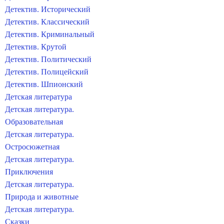
Детектив. Исторический
Детектив. Классический
Детектив. Криминальный
Детектив. Крутой
Детектив. Политический
Детектив. Полицейский
Детектив. Шпионский
Детская литература
Детская литература.
Образовательная
Детская литература.
Остросюжетная
Детская литература.
Приключения
Детская литература.
Природа и животные
Детская литература.
Сказки