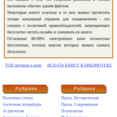
выложены обычно одним файлом.
Некоторые книги платные и от них можно прочитать
только начальный отрывок для ознакомления - это
связано с политикой правообладателей, запрещающих
бесплатно читать онлайн и скачивать их книги.
Остальные 80-90% электронных книг полностью
бесплатные, полные версии которых можно скачать
бесплатно.
ТОП авторов и книг
ИСКАТЬ КНИГУ В БИБЛИОТЕКЕ
Рубрики
Рубрики
Полезные статьи
Проза. Историческая
Античная литература
Проза. Современная
Астрология
Психология