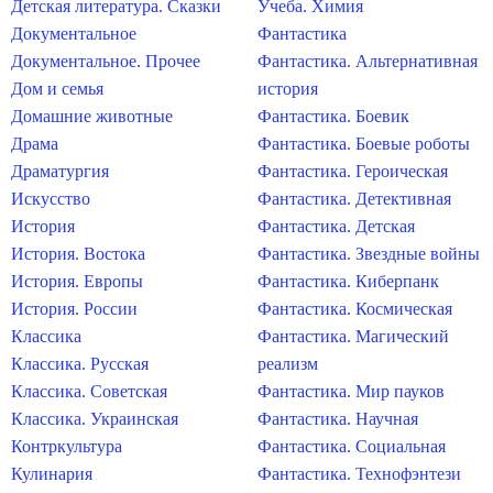
Детская литература. Сказки
Учеба. Химия
Документальное
Фантастика
Документальное. Прочее
Фантастика. Альтернативная
Дом и семья
история
Домашние животные
Фантастика. Боевик
Драма
Фантастика. Боевые роботы
Драматургия
Фантастика. Героическая
Искусство
Фантастика. Детективная
История
Фантастика. Детская
История. Востока
Фантастика. Звездные войны
История. Европы
Фантастика. Киберпанк
История. России
Фантастика. Космическая
Классика
Фантастика. Магический
Классика. Русская
реализм
Классика. Советская
Фантастика. Мир пауков
Классика. Украинская
Фантастика. Научная
Контркультура
Фантастика. Социальная
Кулинария
Фантастика. Технофэнтези