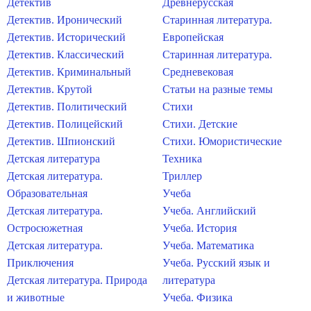
Детектив
Древнерусская
Детектив. Иронический
Старинная литература.
Детектив. Исторический
Европейская
Детектив. Классический
Старинная литература.
Детектив. Криминальный
Средневековая
Детектив. Крутой
Статьи на разные темы
Детектив. Политический
Стихи
Детектив. Полицейский
Стихи. Детские
Детектив. Шпионский
Стихи. Юмористические
Детская литература
Техника
Детская литература.
Триллер
Образовательная
Учеба
Детская литература.
Учеба. Английский
Остросюжетная
Учеба. История
Детская литература.
Учеба. Математика
Приключения
Учеба. Русский язык и
Детская литература. Природа
литература
и животные
Учеба. Физика