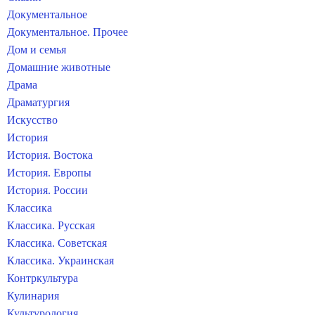
Документальное
Документальное. Прочее
Дом и семья
Домашние животные
Драма
Драматургия
Искусство
История
История. Востока
История. Европы
История. России
Классика
Классика. Русская
Классика. Советская
Классика. Украинская
Контркультура
Кулинария
Культурология