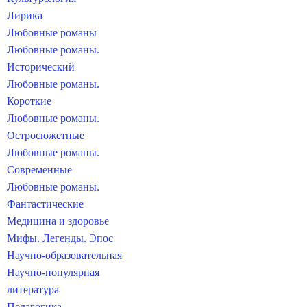
Лирика
Любовные романы
Любовные романы.
Исторический
Любовные романы.
Короткие
Любовные романы.
Остросюжетные
Любовные романы.
Современные
Любовные романы.
Фантастические
Медицина и здоровье
Мифы. Легенды. Эпос
Научно-образовательная
Научно-популярная
литература
Педагогика