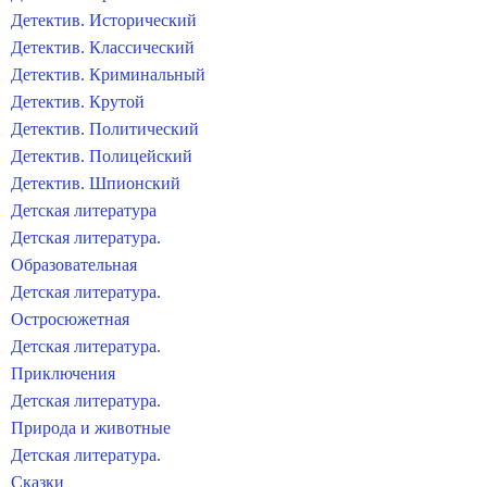
Детектив. Исторический
Детектив. Классический
Детектив. Криминальный
Детектив. Крутой
Детектив. Политический
Детектив. Полицейский
Детектив. Шпионский
Детская литература
Детская литература.
Образовательная
Детская литература.
Остросюжетная
Детская литература.
Приключения
Детская литература.
Природа и животные
Детская литература.
Сказки