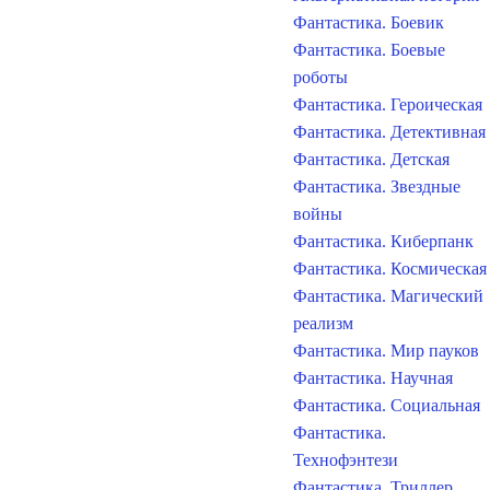
Фантастика. Боевик
Фантастика. Боевые
роботы
Фантастика. Героическая
Фантастика. Детективная
Фантастика. Детская
Фантастика. Звездные
войны
Фантастика. Киберпанк
Фантастика. Космическая
Фантастика. Магический
реализм
Фантастика. Мир пауков
Фантастика. Научная
Фантастика. Социальная
Фантастика.
Технофэнтези
Фантастика. Триллер