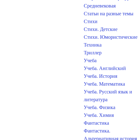
Средневековая
Статьи на разные темы
Стихи
Стихи. Детские
Стихи. Юмористические
Техника
Триллер
Учеба
Учеба. Английский
Учеба. История
Учеба. Математика
Учеба. Русский язык и
литература
Учеба. Физика
Учеба. Химия
Фантастика
Фантастика.
Альтернативная история