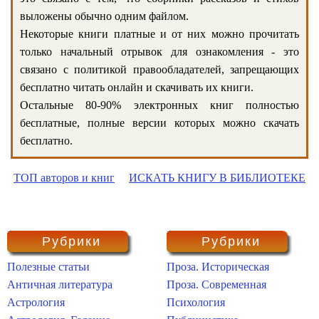
выложены обычно одним файлом.
Некоторые книги платные и от них можно прочитать
только начальный отрывок для ознакомления - это
связано с политикой правообладателей, запрещающих
бесплатно читать онлайн и скачивать их книги.
Остальные 80-90% электронных книг полностью
бесплатные, полные версии которых можно скачать
бесплатно.
ТОП авторов и книг
ИСКАТЬ КНИГУ В БИБЛИОТЕКЕ
Рубрики
Рубрики
Полезные статьи
Проза. Историческая
Античная литература
Проза. Современная
Астрология
Психология