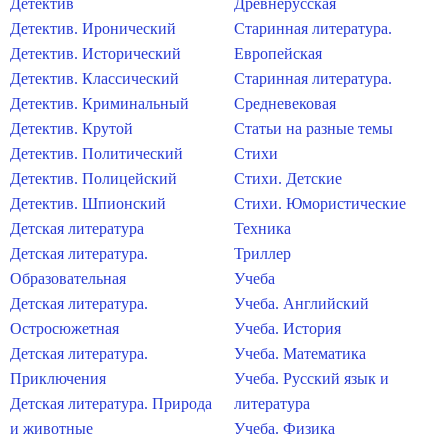
Детектив
Древнерусская
Детектив. Иронический
Старинная литература.
Детектив. Исторический
Европейская
Детектив. Классический
Старинная литература.
Детектив. Криминальный
Средневековая
Детектив. Крутой
Статьи на разные темы
Детектив. Политический
Стихи
Детектив. Полицейский
Стихи. Детские
Детектив. Шпионский
Стихи. Юмористические
Детская литература
Техника
Детская литература.
Триллер
Образовательная
Учеба
Детская литература.
Учеба. Английский
Остросюжетная
Учеба. История
Детская литература.
Учеба. Математика
Приключения
Учеба. Русский язык и
Детская литература. Природа
литература
и животные
Учеба. Физика