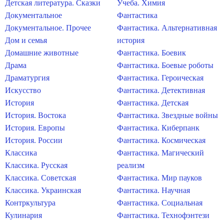
Детская литература. Сказки
Учеба. Химия
Документальное
Фантастика
Документальное. Прочее
Фантастика. Альтернативная
Дом и семья
история
Домашние животные
Фантастика. Боевик
Драма
Фантастика. Боевые роботы
Драматургия
Фантастика. Героическая
Искусство
Фантастика. Детективная
История
Фантастика. Детская
История. Востока
Фантастика. Звездные войны
История. Европы
Фантастика. Киберпанк
История. России
Фантастика. Космическая
Классика
Фантастика. Магический
Классика. Русская
реализм
Классика. Советская
Фантастика. Мир пауков
Классика. Украинская
Фантастика. Научная
Контркультура
Фантастика. Социальная
Кулинария
Фантастика. Технофэнтези