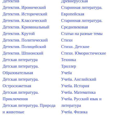
Детектив
Древнерусская
Детектив. Иронический
Старинная литература.
Детектив. Исторический
Европейская
Детектив. Классический
Старинная литература.
Детектив. Криминальный
Средневековая
Детектив. Крутой
Статьи на разные темы
Детектив. Политический
Стихи
Детектив. Полицейский
Стихи. Детские
Детектив. Шпионский
Стихи. Юмористические
Детская литература
Техника
Детская литература.
Триллер
Образовательная
Учеба
Детская литература.
Учеба. Английский
Остросюжетная
Учеба. История
Детская литература.
Учеба. Математика
Приключения
Учеба. Русский язык и
Детская литература. Природа
литература
и животные
Учеба. Физика