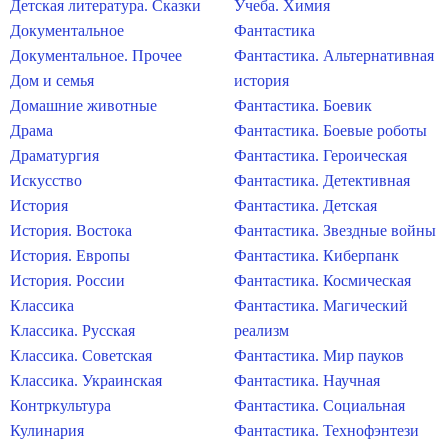
Детская литература. Сказки
Учеба. Химия
Документальное
Фантастика
Документальное. Прочее
Фантастика. Альтернативная
Дом и семья
история
Домашние животные
Фантастика. Боевик
Драма
Фантастика. Боевые роботы
Драматургия
Фантастика. Героическая
Искусство
Фантастика. Детективная
История
Фантастика. Детская
История. Востока
Фантастика. Звездные войны
История. Европы
Фантастика. Киберпанк
История. России
Фантастика. Космическая
Классика
Фантастика. Магический
Классика. Русская
реализм
Классика. Советская
Фантастика. Мир пауков
Классика. Украинская
Фантастика. Научная
Контркультура
Фантастика. Социальная
Кулинария
Фантастика. Технофэнтези