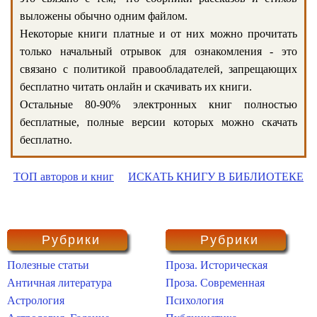
выложены обычно одним файлом.
Некоторые книги платные и от них можно прочитать
только начальный отрывок для ознакомления - это
связано с политикой правообладателей, запрещающих
бесплатно читать онлайн и скачивать их книги.
Остальные 80-90% электронных книг полностью
бесплатные, полные версии которых можно скачать
бесплатно.
ТОП авторов и книг
ИСКАТЬ КНИГУ В БИБЛИОТЕКЕ
Рубрики
Рубрики
Полезные статьи
Проза. Историческая
Античная литература
Проза. Современная
Астрология
Психология