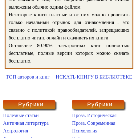
выложены обычно одним файлом.
Некоторые книги платные и от них можно прочитать
только начальный отрывок для ознакомления - это
связано с политикой правообладателей, запрещающих
бесплатно читать онлайн и скачивать их книги.
Остальные 80-90% электронных книг полностью
бесплатные, полные версии которых можно скачать
бесплатно.
ТОП авторов и книг
ИСКАТЬ КНИГУ В БИБЛИОТЕКЕ
Рубрики
Рубрики
Полезные статьи
Проза. Историческая
Античная литература
Проза. Современная
Астрология
Психология