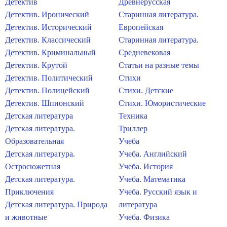
Детектив
Древнерусская
Детектив. Иронический
Старинная литература.
Детектив. Исторический
Европейская
Детектив. Классический
Старинная литература.
Детектив. Криминальный
Средневековая
Детектив. Крутой
Статьи на разные темы
Детектив. Политический
Стихи
Детектив. Полицейский
Стихи. Детские
Детектив. Шпионский
Стихи. Юмористические
Детская литература
Техника
Детская литература.
Триллер
Образовательная
Учеба
Детская литература.
Учеба. Английский
Остросюжетная
Учеба. История
Детская литература.
Учеба. Математика
Приключения
Учеба. Русский язык и
Детская литература. Природа
литература
и животные
Учеба. Физика