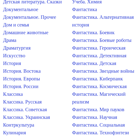
Детская литература. Сказки
Учеба. Химия
Документальное
Фантастика
Документальное. Прочее
Фантастика. Альтернативная
Дом и семья
история
Домашние животные
Фантастика. Боевик
Драма
Фантастика. Боевые роботы
Драматургия
Фантастика. Героическая
Искусство
Фантастика. Детективная
История
Фантастика. Детская
История. Востока
Фантастика. Звездные войны
История. Европы
Фантастика. Киберпанк
История. России
Фантастика. Космическая
Классика
Фантастика. Магический
Классика. Русская
реализм
Классика. Советская
Фантастика. Мир пауков
Классика. Украинская
Фантастика. Научная
Контркультура
Фантастика. Социальная
Кулинария
Фантастика. Технофэнтези