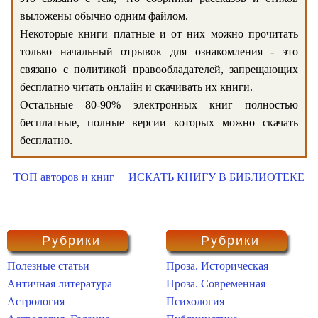
выложены обычно одним файлом.
Некоторые книги платные и от них можно прочитать
только начальный отрывок для ознакомления - это
связано с политикой правообладателей, запрещающих
бесплатно читать онлайн и скачивать их книги.
Остальные 80-90% электронных книг полностью
бесплатные, полные версии которых можно скачать
бесплатно.
ТОП авторов и книг
ИСКАТЬ КНИГУ В БИБЛИОТЕКЕ
Рубрики
Рубрики
Полезные статьи
Проза. Историческая
Античная литература
Проза. Современная
Астрология
Психология