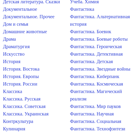
Детская литература. Сказки
Учеба. Химия
Документальное
Фантастика
Документальное. Прочее
Фантастика. Альтернативная
Дом и семья
история
Домашние животные
Фантастика. Боевик
Драма
Фантастика. Боевые роботы
Драматургия
Фантастика. Героическая
Искусство
Фантастика. Детективная
История
Фантастика. Детская
История. Востока
Фантастика. Звездные войны
История. Европы
Фантастика. Киберпанк
История. России
Фантастика. Космическая
Классика
Фантастика. Магический
Классика. Русская
реализм
Классика. Советская
Фантастика. Мир пауков
Классика. Украинская
Фантастика. Научная
Контркультура
Фантастика. Социальная
Кулинария
Фантастика. Технофэнтези