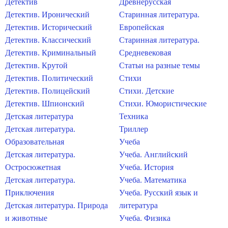
Детектив
Древнерусская
Детектив. Иронический
Старинная литература.
Детектив. Исторический
Европейская
Детектив. Классический
Старинная литература.
Детектив. Криминальный
Средневековая
Детектив. Крутой
Статьи на разные темы
Детектив. Политический
Стихи
Детектив. Полицейский
Стихи. Детские
Детектив. Шпионский
Стихи. Юмористические
Детская литература
Техника
Детская литература.
Триллер
Образовательная
Учеба
Детская литература.
Учеба. Английский
Остросюжетная
Учеба. История
Детская литература.
Учеба. Математика
Приключения
Учеба. Русский язык и
Детская литература. Природа
литература
и животные
Учеба. Физика