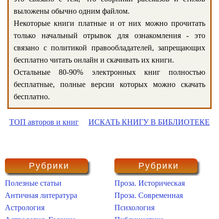
выложены обычно одним файлом.
Некоторые книги платные и от них можно прочитать
только начальный отрывок для ознакомления - это
связано с политикой правообладателей, запрещающих
бесплатно читать онлайн и скачивать их книги.
Остальные 80-90% электронных книг полностью
бесплатные, полные версии которых можно скачать
бесплатно.
ТОП авторов и книг
ИСКАТЬ КНИГУ В БИБЛИОТЕКЕ
Рубрики
Рубрики
Полезные статьи
Проза. Историческая
Античная литература
Проза. Современная
Астрология
Психология