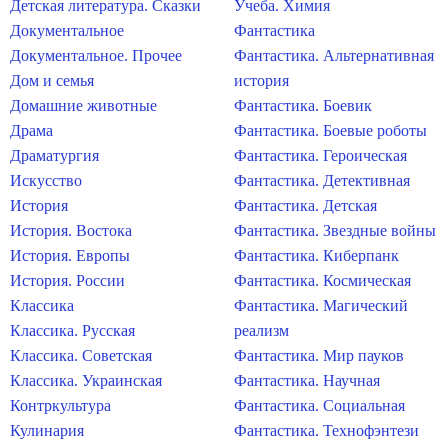
Детская литература. Сказки
Учеба. Химия
Документальное
Фантастика
Документальное. Прочее
Фантастика. Альтернативная
Дом и семья
история
Домашние животные
Фантастика. Боевик
Драма
Фантастика. Боевые роботы
Драматургия
Фантастика. Героическая
Искусство
Фантастика. Детективная
История
Фантастика. Детская
История. Востока
Фантастика. Звездные войны
История. Европы
Фантастика. Киберпанк
История. России
Фантастика. Космическая
Классика
Фантастика. Магический
Классика. Русская
реализм
Классика. Советская
Фантастика. Мир пауков
Классика. Украинская
Фантастика. Научная
Контркультура
Фантастика. Социальная
Кулинария
Фантастика. Технофэнтези