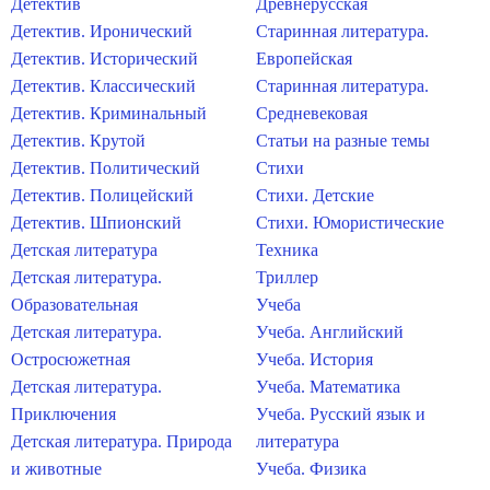
Детектив
Древнерусская
Детектив. Иронический
Старинная литература.
Детектив. Исторический
Европейская
Детектив. Классический
Старинная литература.
Детектив. Криминальный
Средневековая
Детектив. Крутой
Статьи на разные темы
Детектив. Политический
Стихи
Детектив. Полицейский
Стихи. Детские
Детектив. Шпионский
Стихи. Юмористические
Детская литература
Техника
Детская литература.
Триллер
Образовательная
Учеба
Детская литература.
Учеба. Английский
Остросюжетная
Учеба. История
Детская литература.
Учеба. Математика
Приключения
Учеба. Русский язык и
Детская литература. Природа
литература
и животные
Учеба. Физика