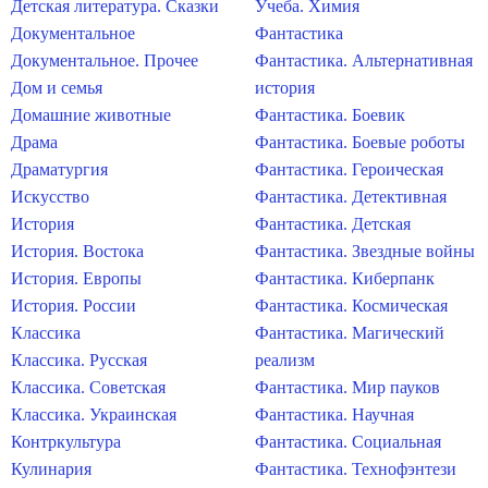
Детская литература. Сказки
Учеба. Химия
Документальное
Фантастика
Документальное. Прочее
Фантастика. Альтернативная
Дом и семья
история
Домашние животные
Фантастика. Боевик
Драма
Фантастика. Боевые роботы
Драматургия
Фантастика. Героическая
Искусство
Фантастика. Детективная
История
Фантастика. Детская
История. Востока
Фантастика. Звездные войны
История. Европы
Фантастика. Киберпанк
История. России
Фантастика. Космическая
Классика
Фантастика. Магический
Классика. Русская
реализм
Классика. Советская
Фантастика. Мир пауков
Классика. Украинская
Фантастика. Научная
Контркультура
Фантастика. Социальная
Кулинария
Фантастика. Технофэнтези