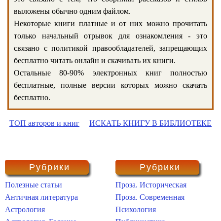
выложены обычно одним файлом.
Некоторые книги платные и от них можно прочитать
только начальный отрывок для ознакомления - это
связано с политикой правообладателей, запрещающих
бесплатно читать онлайн и скачивать их книги.
Остальные 80-90% электронных книг полностью
бесплатные, полные версии которых можно скачать
бесплатно.
ТОП авторов и книг
ИСКАТЬ КНИГУ В БИБЛИОТЕКЕ
Рубрики
Рубрики
Полезные статьи
Проза. Историческая
Античная литература
Проза. Современная
Астрология
Психология