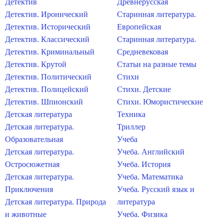
Детектив
Древнерусская
Детектив. Иронический
Старинная литература.
Детектив. Исторический
Европейская
Детектив. Классический
Старинная литература.
Детектив. Криминальный
Средневековая
Детектив. Крутой
Статьи на разные темы
Детектив. Политический
Стихи
Детектив. Полицейский
Стихи. Детские
Детектив. Шпионский
Стихи. Юмористические
Детская литература
Техника
Детская литература.
Триллер
Образовательная
Учеба
Детская литература.
Учеба. Английский
Остросюжетная
Учеба. История
Детская литература.
Учеба. Математика
Приключения
Учеба. Русский язык и
Детская литература. Природа
литература
и животные
Учеба. Физика