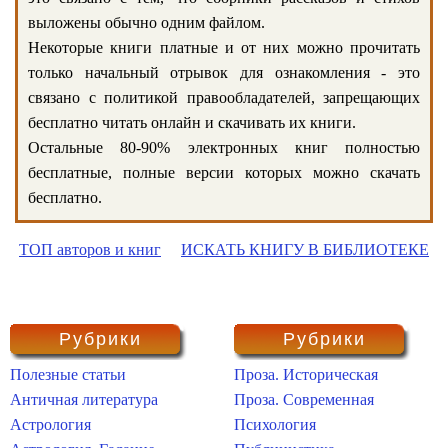
выложены обычно одним файлом.
Некоторые книги платные и от них можно прочитать
только начальный отрывок для ознакомления - это
связано с политикой правообладателей, запрещающих
бесплатно читать онлайн и скачивать их книги.
Остальные 80-90% электронных книг полностью
бесплатные, полные версии которых можно скачать
бесплатно.
ТОП авторов и книг
ИСКАТЬ КНИГУ В БИБЛИОТЕКЕ
Рубрики
Рубрики
Полезные статьи
Проза. Историческая
Античная литература
Проза. Современная
Астрология
Психология