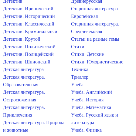
Детектив
Древнерусская
Детектив. Иронический
Старинная литература.
Детектив. Исторический
Европейская
Детектив. Классический
Старинная литература.
Детектив. Криминальный
Средневековая
Детектив. Крутой
Статьи на разные темы
Детектив. Политический
Стихи
Детектив. Полицейский
Стихи. Детские
Детектив. Шпионский
Стихи. Юмористические
Детская литература
Техника
Детская литература.
Триллер
Образовательная
Учеба
Детская литература.
Учеба. Английский
Остросюжетная
Учеба. История
Детская литература.
Учеба. Математика
Приключения
Учеба. Русский язык и
Детская литература. Природа
литература
и животные
Учеба. Физика