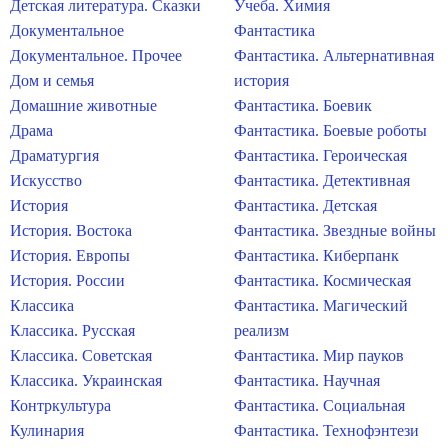
Детская литература. Сказки
Учеба. Химия
Документальное
Фантастика
Документальное. Прочее
Фантастика. Альтернативная
Дом и семья
история
Домашние животные
Фантастика. Боевик
Драма
Фантастика. Боевые роботы
Драматургия
Фантастика. Героическая
Искусство
Фантастика. Детективная
История
Фантастика. Детская
История. Востока
Фантастика. Звездные войны
История. Европы
Фантастика. Киберпанк
История. России
Фантастика. Космическая
Классика
Фантастика. Магический
Классика. Русская
реализм
Классика. Советская
Фантастика. Мир пауков
Классика. Украинская
Фантастика. Научная
Контркультура
Фантастика. Социальная
Кулинария
Фантастика. Технофэнтези