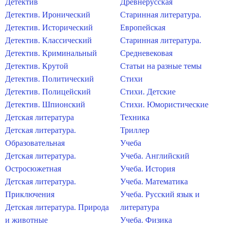
Детектив
Древнерусская
Детектив. Иронический
Старинная литература.
Детектив. Исторический
Европейская
Детектив. Классический
Старинная литература.
Детектив. Криминальный
Средневековая
Детектив. Крутой
Статьи на разные темы
Детектив. Политический
Стихи
Детектив. Полицейский
Стихи. Детские
Детектив. Шпионский
Стихи. Юмористические
Детская литература
Техника
Детская литература.
Триллер
Образовательная
Учеба
Детская литература.
Учеба. Английский
Остросюжетная
Учеба. История
Детская литература.
Учеба. Математика
Приключения
Учеба. Русский язык и
Детская литература. Природа
литература
и животные
Учеба. Физика