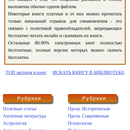
выложены обычно одним файлом.
Некоторые книги платные и от них можно прочитать
только начальный отрывок для ознакомления - это
связано с политикой правообладателей, запрещающих
бесплатно читать онлайн и скачивать их книги.
Остальные 80-90% электронных книг полностью
бесплатные, полные версии которых можно скачать
бесплатно.
ТОП авторов и книг
ИСКАТЬ КНИГУ В БИБЛИОТЕКЕ
Рубрики
Рубрики
Полезные статьи
Проза. Историческая
Античная литература
Проза. Современная
Астрология
Психология