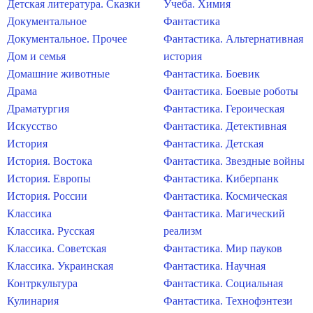
Детская литература. Сказки
Учеба. Химия
Документальное
Фантастика
Документальное. Прочее
Фантастика. Альтернативная
Дом и семья
история
Домашние животные
Фантастика. Боевик
Драма
Фантастика. Боевые роботы
Драматургия
Фантастика. Героическая
Искусство
Фантастика. Детективная
История
Фантастика. Детская
История. Востока
Фантастика. Звездные войны
История. Европы
Фантастика. Киберпанк
История. России
Фантастика. Космическая
Классика
Фантастика. Магический
Классика. Русская
реализм
Классика. Советская
Фантастика. Мир пауков
Классика. Украинская
Фантастика. Научная
Контркультура
Фантастика. Социальная
Кулинария
Фантастика. Технофэнтези