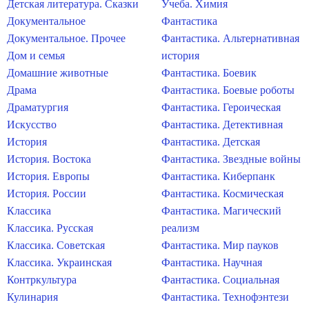
Детская литература. Сказки
Учеба. Химия
Документальное
Фантастика
Документальное. Прочее
Фантастика. Альтернативная
Дом и семья
история
Домашние животные
Фантастика. Боевик
Драма
Фантастика. Боевые роботы
Драматургия
Фантастика. Героическая
Искусство
Фантастика. Детективная
История
Фантастика. Детская
История. Востока
Фантастика. Звездные войны
История. Европы
Фантастика. Киберпанк
История. России
Фантастика. Космическая
Классика
Фантастика. Магический
Классика. Русская
реализм
Классика. Советская
Фантастика. Мир пауков
Классика. Украинская
Фантастика. Научная
Контркультура
Фантастика. Социальная
Кулинария
Фантастика. Технофэнтези