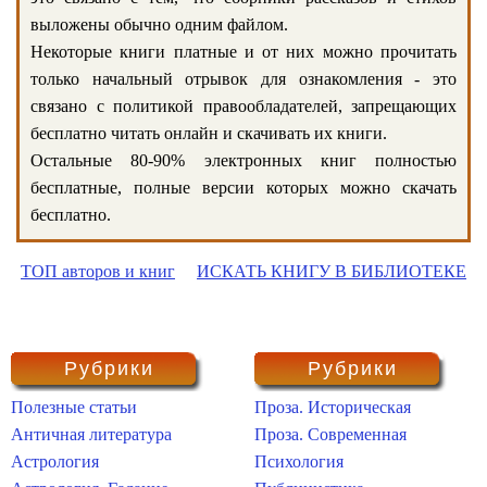
выложены обычно одним файлом.
Некоторые книги платные и от них можно прочитать
только начальный отрывок для ознакомления - это
связано с политикой правообладателей, запрещающих
бесплатно читать онлайн и скачивать их книги.
Остальные 80-90% электронных книг полностью
бесплатные, полные версии которых можно скачать
бесплатно.
ТОП авторов и книг
ИСКАТЬ КНИГУ В БИБЛИОТЕКЕ
Рубрики
Рубрики
Полезные статьи
Проза. Историческая
Античная литература
Проза. Современная
Астрология
Психология