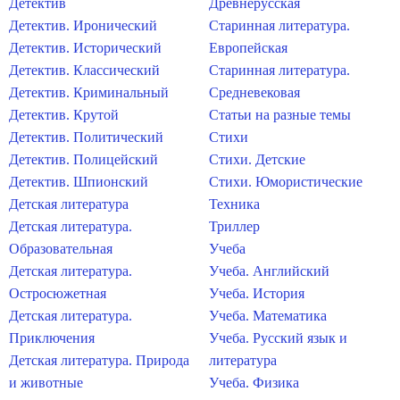
Детектив
Древнерусская
Детектив. Иронический
Старинная литература.
Детектив. Исторический
Европейская
Детектив. Классический
Старинная литература.
Детектив. Криминальный
Средневековая
Детектив. Крутой
Статьи на разные темы
Детектив. Политический
Стихи
Детектив. Полицейский
Стихи. Детские
Детектив. Шпионский
Стихи. Юмористические
Детская литература
Техника
Детская литература.
Триллер
Образовательная
Учеба
Детская литература.
Учеба. Английский
Остросюжетная
Учеба. История
Детская литература.
Учеба. Математика
Приключения
Учеба. Русский язык и
Детская литература. Природа
литература
и животные
Учеба. Физика