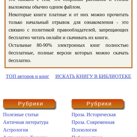
выложены обычно одним файлом.
Некоторые книги платные и от них можно прочитать
только начальный отрывок для ознакомления - это
связано с политикой правообладателей, запрещающих
бесплатно читать онлайн и скачивать их книги.
Остальные 80-90% электронных книг полностью
бесплатные, полные версии которых можно скачать
бесплатно.
ТОП авторов и книг
ИСКАТЬ КНИГУ В БИБЛИОТЕКЕ
Рубрики
Рубрики
Полезные статьи
Проза. Историческая
Античная литература
Проза. Современная
Астрология
Психология