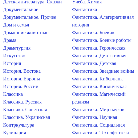
Детская литература. Сказки
Учеба. Химия
Документальное
Фантастика
Документальное. Прочее
Фантастика. Альтернативная
Дом и семья
история
Домашние животные
Фантастика. Боевик
Драма
Фантастика. Боевые роботы
Драматургия
Фантастика. Героическая
Искусство
Фантастика. Детективная
История
Фантастика. Детская
История. Востока
Фантастика. Звездные войны
История. Европы
Фантастика. Киберпанк
История. России
Фантастика. Космическая
Классика
Фантастика. Магический
Классика. Русская
реализм
Классика. Советская
Фантастика. Мир пауков
Классика. Украинская
Фантастика. Научная
Контркультура
Фантастика. Социальная
Кулинария
Фантастика. Технофэнтези