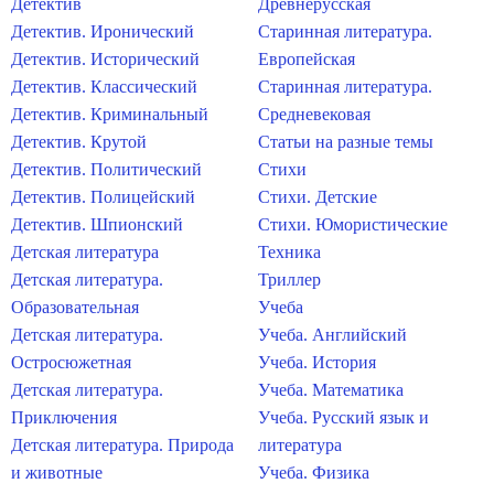
Детектив
Древнерусская
Детектив. Иронический
Старинная литература.
Детектив. Исторический
Европейская
Детектив. Классический
Старинная литература.
Детектив. Криминальный
Средневековая
Детектив. Крутой
Статьи на разные темы
Детектив. Политический
Стихи
Детектив. Полицейский
Стихи. Детские
Детектив. Шпионский
Стихи. Юмористические
Детская литература
Техника
Детская литература.
Триллер
Образовательная
Учеба
Детская литература.
Учеба. Английский
Остросюжетная
Учеба. История
Детская литература.
Учеба. Математика
Приключения
Учеба. Русский язык и
Детская литература. Природа
литература
и животные
Учеба. Физика