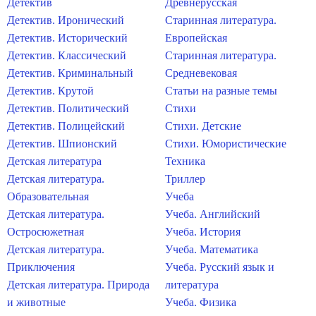
Детектив
Древнерусская
Детектив. Иронический
Старинная литература.
Детектив. Исторический
Европейская
Детектив. Классический
Старинная литература.
Детектив. Криминальный
Средневековая
Детектив. Крутой
Статьи на разные темы
Детектив. Политический
Стихи
Детектив. Полицейский
Стихи. Детские
Детектив. Шпионский
Стихи. Юмористические
Детская литература
Техника
Детская литература.
Триллер
Образовательная
Учеба
Детская литература.
Учеба. Английский
Остросюжетная
Учеба. История
Детская литература.
Учеба. Математика
Приключения
Учеба. Русский язык и
Детская литература. Природа
литература
и животные
Учеба. Физика