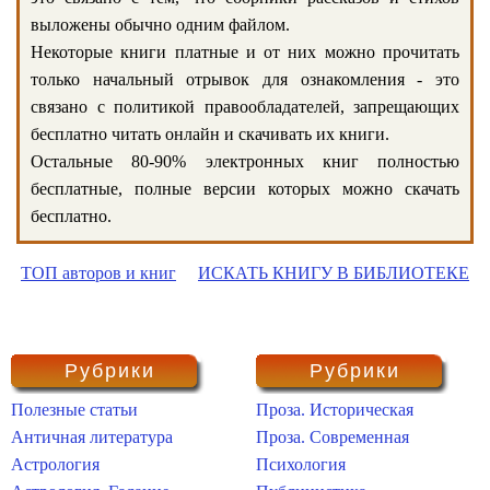
выложены обычно одним файлом.
Некоторые книги платные и от них можно прочитать
только начальный отрывок для ознакомления - это
связано с политикой правообладателей, запрещающих
бесплатно читать онлайн и скачивать их книги.
Остальные 80-90% электронных книг полностью
бесплатные, полные версии которых можно скачать
бесплатно.
ТОП авторов и книг
ИСКАТЬ КНИГУ В БИБЛИОТЕКЕ
Рубрики
Рубрики
Полезные статьи
Проза. Историческая
Античная литература
Проза. Современная
Астрология
Психология