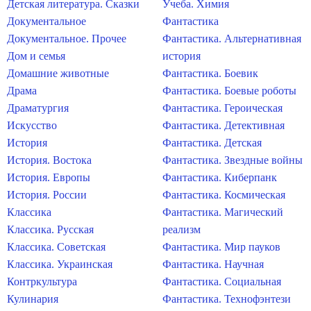
Детская литература. Сказки
Учеба. Химия
Документальное
Фантастика
Документальное. Прочее
Фантастика. Альтернативная
Дом и семья
история
Домашние животные
Фантастика. Боевик
Драма
Фантастика. Боевые роботы
Драматургия
Фантастика. Героическая
Искусство
Фантастика. Детективная
История
Фантастика. Детская
История. Востока
Фантастика. Звездные войны
История. Европы
Фантастика. Киберпанк
История. России
Фантастика. Космическая
Классика
Фантастика. Магический
Классика. Русская
реализм
Классика. Советская
Фантастика. Мир пауков
Классика. Украинская
Фантастика. Научная
Контркультура
Фантастика. Социальная
Кулинария
Фантастика. Технофэнтези