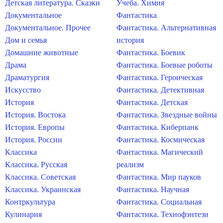
Детская литература. Сказки
Учеба. Химия
Документальное
Фантастика
Документальное. Прочее
Фантастика. Альтернативная
Дом и семья
история
Домашние животные
Фантастика. Боевик
Драма
Фантастика. Боевые роботы
Драматургия
Фантастика. Героическая
Искусство
Фантастика. Детективная
История
Фантастика. Детская
История. Востока
Фантастика. Звездные войны
История. Европы
Фантастика. Киберпанк
История. России
Фантастика. Космическая
Классика
Фантастика. Магический
Классика. Русская
реализм
Классика. Советская
Фантастика. Мир пауков
Классика. Украинская
Фантастика. Научная
Контркультура
Фантастика. Социальная
Кулинария
Фантастика. Технофэнтези