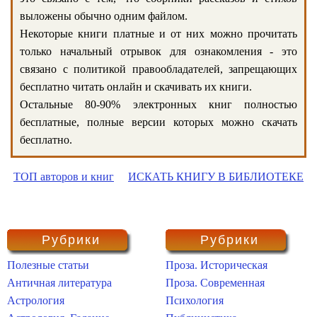
выложены обычно одним файлом.
Некоторые книги платные и от них можно прочитать
только начальный отрывок для ознакомления - это
связано с политикой правообладателей, запрещающих
бесплатно читать онлайн и скачивать их книги.
Остальные 80-90% электронных книг полностью
бесплатные, полные версии которых можно скачать
бесплатно.
ТОП авторов и книг
ИСКАТЬ КНИГУ В БИБЛИОТЕКЕ
Рубрики
Рубрики
Полезные статьи
Проза. Историческая
Античная литература
Проза. Современная
Астрология
Психология