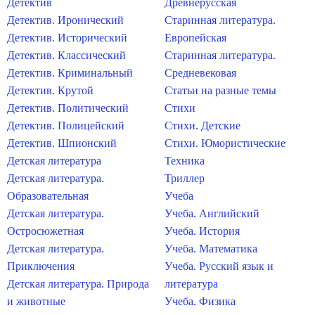
Детектив
Древнерусская
Детектив. Иронический
Старинная литература.
Детектив. Исторический
Европейская
Детектив. Классический
Старинная литература.
Детектив. Криминальный
Средневековая
Детектив. Крутой
Статьи на разные темы
Детектив. Политический
Стихи
Детектив. Полицейский
Стихи. Детские
Детектив. Шпионский
Стихи. Юмористические
Детская литература
Техника
Детская литература.
Триллер
Образовательная
Учеба
Детская литература.
Учеба. Английский
Остросюжетная
Учеба. История
Детская литература.
Учеба. Математика
Приключения
Учеба. Русский язык и
Детская литература. Природа
литература
и животные
Учеба. Физика