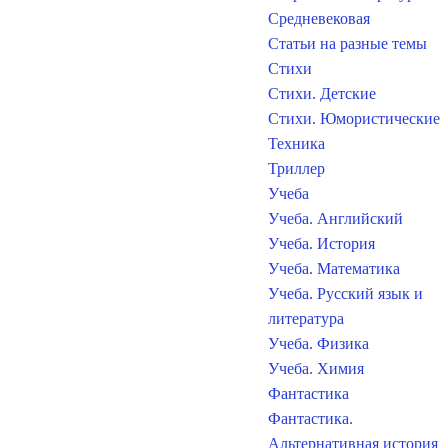
Средневековая
Статьи на разные темы
Стихи
Стихи. Детские
Стихи. Юмористические
Техника
Триллер
Учеба
Учеба. Английский
Учеба. История
Учеба. Математика
Учеба. Русский язык и
литература
Учеба. Физика
Учеба. Химия
Фантастика
Фантастика.
Альтернативная история