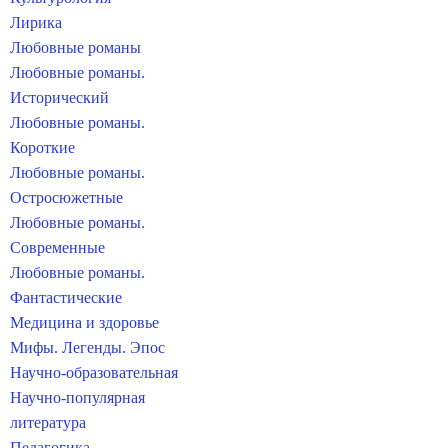
Лирика
Любовные романы
Любовные романы.
Исторический
Любовные романы.
Короткие
Любовные романы.
Остросюжетные
Любовные романы.
Современные
Любовные романы.
Фантастические
Медицина и здоровье
Мифы. Легенды. Эпос
Научно-образовательная
Научно-популярная
литература
Педагогика