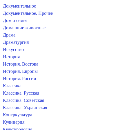
Документальное
Документальное. Прочее
Дом и семья
Домашние животные
Драма
Драматургия
Искусство
История
История. Востока
История. Европы
История. России
Классика
Классика. Русская
Классика. Советская
Классика. Украинская
Контркультура
Кулинария
Культурология