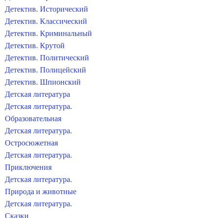
Детектив. Исторический
Детектив. Классический
Детектив. Криминальный
Детектив. Крутой
Детектив. Политический
Детектив. Полицейский
Детектив. Шпионский
Детская литература
Детская литература.
Образовательная
Детская литература.
Остросюжетная
Детская литература.
Приключения
Детская литература.
Природа и животные
Детская литература.
Сказки