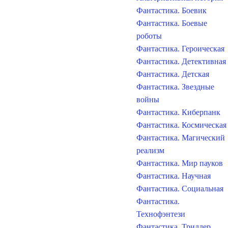
Фантастика. Боевик
Фантастика. Боевые
роботы
Фантастика. Героическая
Фантастика. Детективная
Фантастика. Детская
Фантастика. Звездные
войны
Фантастика. Киберпанк
Фантастика. Космическая
Фантастика. Магический
реализм
Фантастика. Мир пауков
Фантастика. Научная
Фантастика. Социальная
Фантастика.
Технофэнтези
Фантастика. Триллер