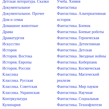
Детская литература. Сказки
Учеба. Химия
Документальное
Фантастика
Документальное. Прочее
Фантастика. Альтернативная
Дом и семья
история
Домашние животные
Фантастика. Боевик
Драма
Фантастика. Боевые роботы
Драматургия
Фантастика. Героическая
Искусство
Фантастика. Детективная
История
Фантастика. Детская
История. Востока
Фантастика. Звездные войны
История. Европы
Фантастика. Киберпанк
История. России
Фантастика. Космическая
Классика
Фантастика. Магический
Классика. Русская
реализм
Классика. Советская
Фантастика. Мир пауков
Классика. Украинская
Фантастика. Научная
Контркультура
Фантастика. Социальная
Кулинария
Фантастика. Технофэнтези