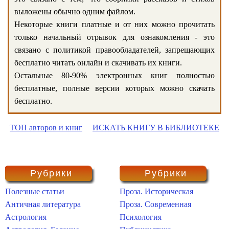
выложены обычно одним файлом.
Некоторые книги платные и от них можно прочитать
только начальный отрывок для ознакомления - это
связано с политикой правообладателей, запрещающих
бесплатно читать онлайн и скачивать их книги.
Остальные 80-90% электронных книг полностью
бесплатные, полные версии которых можно скачать
бесплатно.
ТОП авторов и книг
ИСКАТЬ КНИГУ В БИБЛИОТЕКЕ
Рубрики
Рубрики
Полезные статьи
Проза. Историческая
Античная литература
Проза. Современная
Астрология
Психология