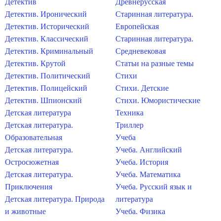
Детектив
Древнерусская
Детектив. Иронический
Старинная литература.
Детектив. Исторический
Европейская
Детектив. Классический
Старинная литература.
Детектив. Криминальный
Средневековая
Детектив. Крутой
Статьи на разные темы
Детектив. Политический
Стихи
Детектив. Полицейский
Стихи. Детские
Детектив. Шпионский
Стихи. Юмористические
Детская литература
Техника
Детская литература.
Триллер
Образовательная
Учеба
Детская литература.
Учеба. Английский
Остросюжетная
Учеба. История
Детская литература.
Учеба. Математика
Приключения
Учеба. Русский язык и
Детская литература. Природа
литература
и животные
Учеба. Физика