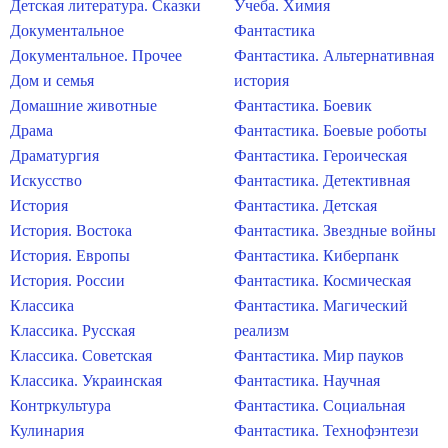
Детская литература. Сказки
Учеба. Химия
Документальное
Фантастика
Документальное. Прочее
Фантастика. Альтернативная
Дом и семья
история
Домашние животные
Фантастика. Боевик
Драма
Фантастика. Боевые роботы
Драматургия
Фантастика. Героическая
Искусство
Фантастика. Детективная
История
Фантастика. Детская
История. Востока
Фантастика. Звездные войны
История. Европы
Фантастика. Киберпанк
История. России
Фантастика. Космическая
Классика
Фантастика. Магический
Классика. Русская
реализм
Классика. Советская
Фантастика. Мир пауков
Классика. Украинская
Фантастика. Научная
Контркультура
Фантастика. Социальная
Кулинария
Фантастика. Технофэнтези