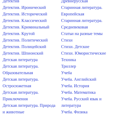
Детектив
Древнерусская
Детектив. Иронический
Старинная литература.
Детектив. Исторический
Европейская
Детектив. Классический
Старинная литература.
Детектив. Криминальный
Средневековая
Детектив. Крутой
Статьи на разные темы
Детектив. Политический
Стихи
Детектив. Полицейский
Стихи. Детские
Детектив. Шпионский
Стихи. Юмористические
Детская литература
Техника
Детская литература.
Триллер
Образовательная
Учеба
Детская литература.
Учеба. Английский
Остросюжетная
Учеба. История
Детская литература.
Учеба. Математика
Приключения
Учеба. Русский язык и
Детская литература. Природа
литература
и животные
Учеба. Физика