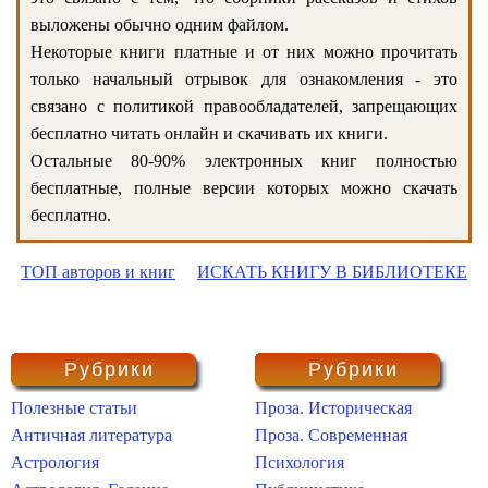
выложены обычно одним файлом.
Некоторые книги платные и от них можно прочитать
только начальный отрывок для ознакомления - это
связано с политикой правообладателей, запрещающих
бесплатно читать онлайн и скачивать их книги.
Остальные 80-90% электронных книг полностью
бесплатные, полные версии которых можно скачать
бесплатно.
ТОП авторов и книг
ИСКАТЬ КНИГУ В БИБЛИОТЕКЕ
Рубрики
Рубрики
Полезные статьи
Проза. Историческая
Античная литература
Проза. Современная
Астрология
Психология