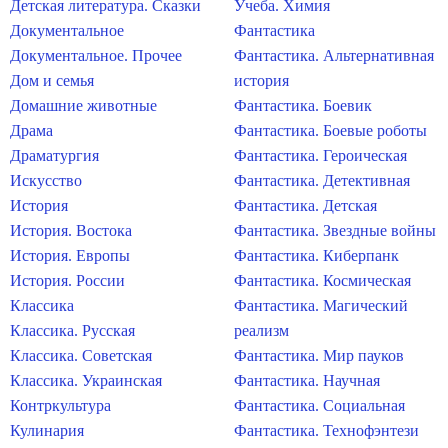
Детская литература. Сказки
Учеба. Химия
Документальное
Фантастика
Документальное. Прочее
Фантастика. Альтернативная
Дом и семья
история
Домашние животные
Фантастика. Боевик
Драма
Фантастика. Боевые роботы
Драматургия
Фантастика. Героическая
Искусство
Фантастика. Детективная
История
Фантастика. Детская
История. Востока
Фантастика. Звездные войны
История. Европы
Фантастика. Киберпанк
История. России
Фантастика. Космическая
Классика
Фантастика. Магический
Классика. Русская
реализм
Классика. Советская
Фантастика. Мир пауков
Классика. Украинская
Фантастика. Научная
Контркультура
Фантастика. Социальная
Кулинария
Фантастика. Технофэнтези