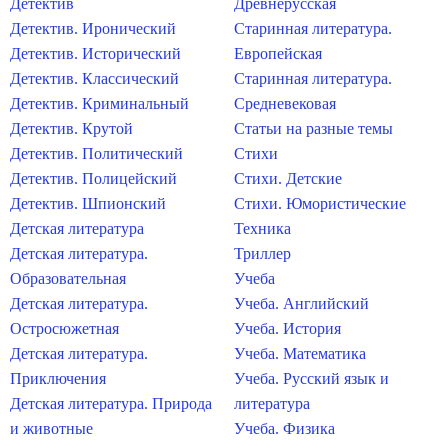
Детектив
Древнерусская
Детектив. Иронический
Старинная литература.
Детектив. Исторический
Европейская
Детектив. Классический
Старинная литература.
Детектив. Криминальный
Средневековая
Детектив. Крутой
Статьи на разные темы
Детектив. Политический
Стихи
Детектив. Полицейский
Стихи. Детские
Детектив. Шпионский
Стихи. Юмористические
Детская литература
Техника
Детская литература.
Триллер
Образовательная
Учеба
Детская литература.
Учеба. Английский
Остросюжетная
Учеба. История
Детская литература.
Учеба. Математика
Приключения
Учеба. Русский язык и
Детская литература. Природа
литература
и животные
Учеба. Физика