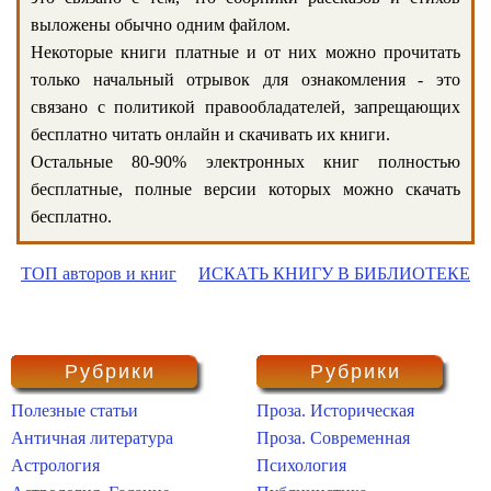
выложены обычно одним файлом.
Некоторые книги платные и от них можно прочитать
только начальный отрывок для ознакомления - это
связано с политикой правообладателей, запрещающих
бесплатно читать онлайн и скачивать их книги.
Остальные 80-90% электронных книг полностью
бесплатные, полные версии которых можно скачать
бесплатно.
ТОП авторов и книг
ИСКАТЬ КНИГУ В БИБЛИОТЕКЕ
Рубрики
Рубрики
Полезные статьи
Проза. Историческая
Античная литература
Проза. Современная
Астрология
Психология