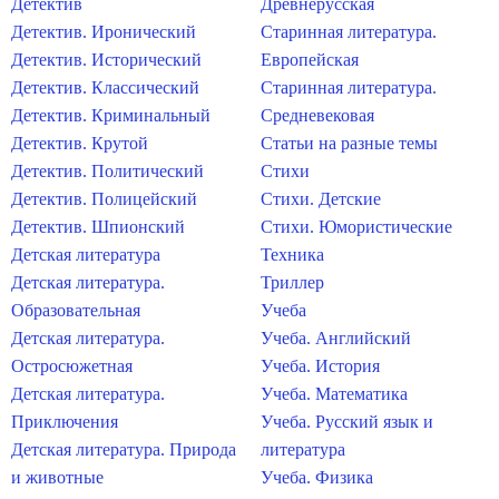
Детектив
Древнерусская
Детектив. Иронический
Старинная литература.
Детектив. Исторический
Европейская
Детектив. Классический
Старинная литература.
Детектив. Криминальный
Средневековая
Детектив. Крутой
Статьи на разные темы
Детектив. Политический
Стихи
Детектив. Полицейский
Стихи. Детские
Детектив. Шпионский
Стихи. Юмористические
Детская литература
Техника
Детская литература.
Триллер
Образовательная
Учеба
Детская литература.
Учеба. Английский
Остросюжетная
Учеба. История
Детская литература.
Учеба. Математика
Приключения
Учеба. Русский язык и
Детская литература. Природа
литература
и животные
Учеба. Физика