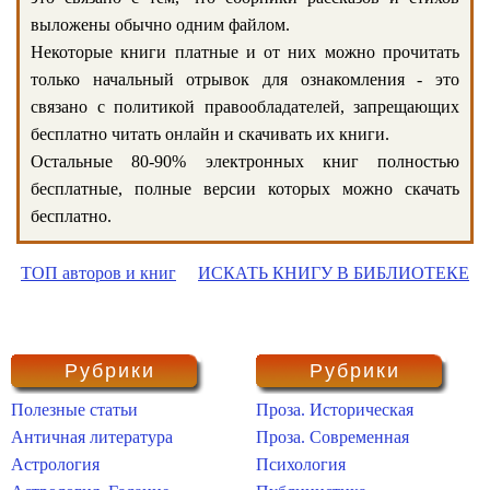
выложены обычно одним файлом.
Некоторые книги платные и от них можно прочитать
только начальный отрывок для ознакомления - это
связано с политикой правообладателей, запрещающих
бесплатно читать онлайн и скачивать их книги.
Остальные 80-90% электронных книг полностью
бесплатные, полные версии которых можно скачать
бесплатно.
ТОП авторов и книг
ИСКАТЬ КНИГУ В БИБЛИОТЕКЕ
Рубрики
Рубрики
Полезные статьи
Проза. Историческая
Античная литература
Проза. Современная
Астрология
Психология