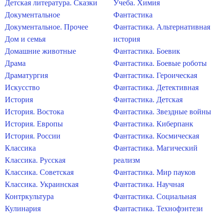
Детская литература. Сказки
Учеба. Химия
Документальное
Фантастика
Документальное. Прочее
Фантастика. Альтернативная
Дом и семья
история
Домашние животные
Фантастика. Боевик
Драма
Фантастика. Боевые роботы
Драматургия
Фантастика. Героическая
Искусство
Фантастика. Детективная
История
Фантастика. Детская
История. Востока
Фантастика. Звездные войны
История. Европы
Фантастика. Киберпанк
История. России
Фантастика. Космическая
Классика
Фантастика. Магический
Классика. Русская
реализм
Классика. Советская
Фантастика. Мир пауков
Классика. Украинская
Фантастика. Научная
Контркультура
Фантастика. Социальная
Кулинария
Фантастика. Технофэнтези