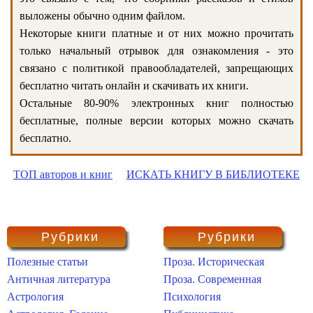
выложены обычно одним файлом.
Некоторые книги платные и от них можно прочитать
только начальный отрывок для ознакомления - это
связано с политикой правообладателей, запрещающих
бесплатно читать онлайн и скачивать их книги.
Остальные 80-90% электронных книг полностью
бесплатные, полные версии которых можно скачать
бесплатно.
ТОП авторов и книг
ИСКАТЬ КНИГУ В БИБЛИОТЕКЕ
Рубрики
Рубрики
Полезные статьи
Проза. Историческая
Античная литература
Проза. Современная
Астрология
Психология