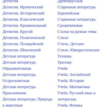
Детектив
Древнерусская
Детектив. Иронический
Старинная литература.
Детектив. Исторический
Европейская
Детектив. Классический
Старинная литература.
Детектив. Криминальный
Средневековая
Детектив. Крутой
Статьи на разные темы
Детектив. Политический
Стихи
Детектив. Полицейский
Стихи. Детские
Детектив. Шпионский
Стихи. Юмористические
Детская литература
Техника
Детская литература.
Триллер
Образовательная
Учеба
Детская литература.
Учеба. Английский
Остросюжетная
Учеба. История
Детская литература.
Учеба. Математика
Приключения
Учеба. Русский язык и
Детская литература. Природа
литература
и животные
Учеба. Физика