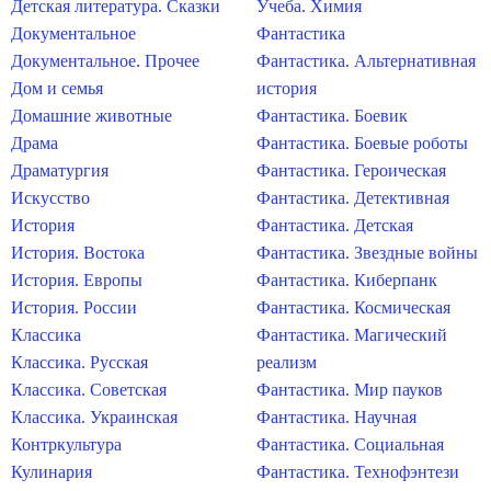
Детская литература. Сказки
Учеба. Химия
Документальное
Фантастика
Документальное. Прочее
Фантастика. Альтернативная
Дом и семья
история
Домашние животные
Фантастика. Боевик
Драма
Фантастика. Боевые роботы
Драматургия
Фантастика. Героическая
Искусство
Фантастика. Детективная
История
Фантастика. Детская
История. Востока
Фантастика. Звездные войны
История. Европы
Фантастика. Киберпанк
История. России
Фантастика. Космическая
Классика
Фантастика. Магический
Классика. Русская
реализм
Классика. Советская
Фантастика. Мир пауков
Классика. Украинская
Фантастика. Научная
Контркультура
Фантастика. Социальная
Кулинария
Фантастика. Технофэнтези