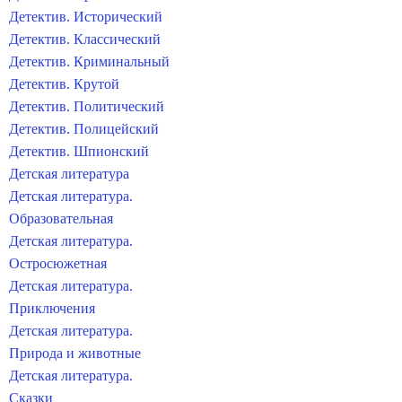
Детектив. Исторический
Детектив. Классический
Детектив. Криминальный
Детектив. Крутой
Детектив. Политический
Детектив. Полицейский
Детектив. Шпионский
Детская литература
Детская литература.
Образовательная
Детская литература.
Остросюжетная
Детская литература.
Приключения
Детская литература.
Природа и животные
Детская литература.
Сказки