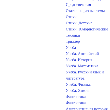
Средневековая
Статьи на разные темы
Стихи
Стихи. Детские
Стихи. Юмористические
Техника
Триллер
Учеба
Учеба. Английский
Учеба. История
Учеба. Математика
Учеба. Русский язык и
литература
Учеба. Физика
Учеба. Химия
Фантастика
Фантастика.
Альтернативная история