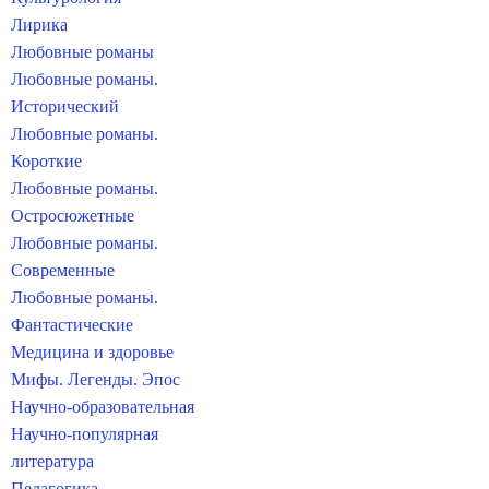
Лирика
Любовные романы
Любовные романы.
Исторический
Любовные романы.
Короткие
Любовные романы.
Остросюжетные
Любовные романы.
Современные
Любовные романы.
Фантастические
Медицина и здоровье
Мифы. Легенды. Эпос
Научно-образовательная
Научно-популярная
литература
Педагогика