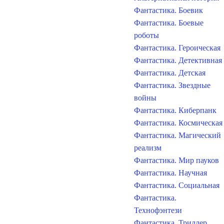
Фантастика. Боевик
Фантастика. Боевые
роботы
Фантастика. Героическая
Фантастика. Детективная
Фантастика. Детская
Фантастика. Звездные
войны
Фантастика. Киберпанк
Фантастика. Космическая
Фантастика. Магический
реализм
Фантастика. Мир пауков
Фантастика. Научная
Фантастика. Социальная
Фантастика.
Технофэнтези
Фантастика. Триллер