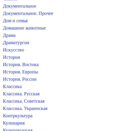
Документальное
Документальное. Прочее
Дом и семья
Домашние животные
Драма
Драматургия
Искусство
История
История. Востока
История. Европы
История. России
Классика
Классика. Русская
Классика. Советская
Классика. Украинская
Контркультура
Кулинария
Культурология