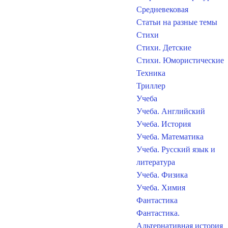
Средневековая
Статьи на разные темы
Стихи
Стихи. Детские
Стихи. Юмористические
Техника
Триллер
Учеба
Учеба. Английский
Учеба. История
Учеба. Математика
Учеба. Русский язык и
литература
Учеба. Физика
Учеба. Химия
Фантастика
Фантастика.
Альтернативная история