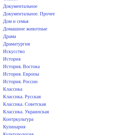
Документальное
Документальное. Прочее
Дом и семья
Домашние животные
Драма
Драматургия
Искусство
История
История. Востока
История. Европы
История. России
Классика
Классика. Русская
Классика. Советская
Классика. Украинская
Контркультура
Кулинария
Культурология