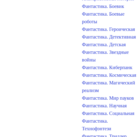
Фантастика. Боевик
Фантастика. Боевые
роботы
Фантастика. Героическая
Фантастика. Детективная
Фантастика. Детская
Фантастика. Звездные
войны
Фантастика. Киберпанк
Фантастика. Космическая
Фантастика. Магический
реализм
Фантастика. Мир пауков
Фантастика. Научная
Фантастика. Социальная
Фантастика.
Технофэнтези
Фантастика. Триллер