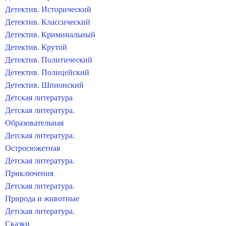
Детектив. Исторический
Детектив. Классический
Детектив. Криминальный
Детектив. Крутой
Детектив. Политический
Детектив. Полицейский
Детектив. Шпионский
Детская литература
Детская литература.
Образовательная
Детская литература.
Остросюжетная
Детская литература.
Приключения
Детская литература.
Природа и животные
Детская литература.
Сказки