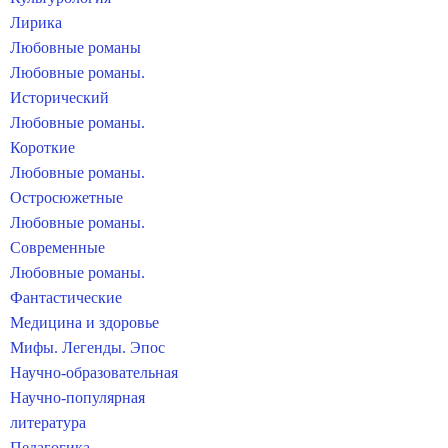
Лирика
Любовные романы
Любовные романы.
Исторический
Любовные романы.
Короткие
Любовные романы.
Остросюжетные
Любовные романы.
Современные
Любовные романы.
Фантастические
Медицина и здоровье
Мифы. Легенды. Эпос
Научно-образовательная
Научно-популярная
литература
Педагогика