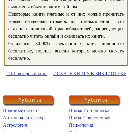
выложены обычно одним файлом.
Некоторые книги платные и от них можно прочитать
только начальный отрывок для ознакомления - это
связано с политикой правообладателей, запрещающих
бесплатно читать онлайн и скачивать их книги.
Остальные 80-90% электронных книг полностью
бесплатные, полные версии которых можно скачать
бесплатно.
ТОП авторов и книг
ИСКАТЬ КНИГУ В БИБЛИОТЕКЕ
Рубрики
Рубрики
Полезные статьи
Проза. Историческая
Античная литература
Проза. Современная
Астрология
Психология