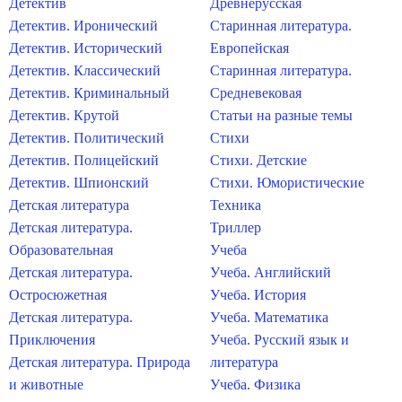
Детектив
Древнерусская
Детектив. Иронический
Старинная литература.
Детектив. Исторический
Европейская
Детектив. Классический
Старинная литература.
Детектив. Криминальный
Средневековая
Детектив. Крутой
Статьи на разные темы
Детектив. Политический
Стихи
Детектив. Полицейский
Стихи. Детские
Детектив. Шпионский
Стихи. Юмористические
Детская литература
Техника
Детская литература.
Триллер
Образовательная
Учеба
Детская литература.
Учеба. Английский
Остросюжетная
Учеба. История
Детская литература.
Учеба. Математика
Приключения
Учеба. Русский язык и
Детская литература. Природа
литература
и животные
Учеба. Физика