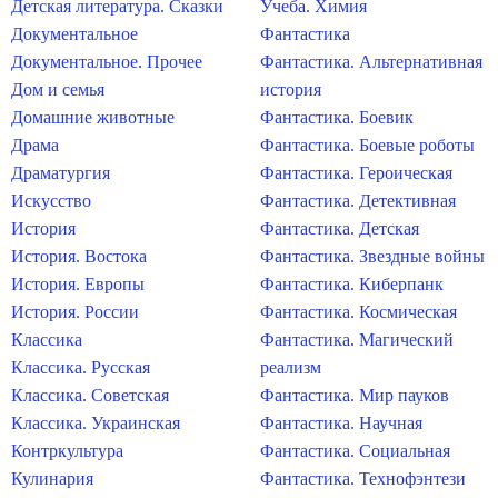
Детская литература. Сказки
Учеба. Химия
Документальное
Фантастика
Документальное. Прочее
Фантастика. Альтернативная
Дом и семья
история
Домашние животные
Фантастика. Боевик
Драма
Фантастика. Боевые роботы
Драматургия
Фантастика. Героическая
Искусство
Фантастика. Детективная
История
Фантастика. Детская
История. Востока
Фантастика. Звездные войны
История. Европы
Фантастика. Киберпанк
История. России
Фантастика. Космическая
Классика
Фантастика. Магический
Классика. Русская
реализм
Классика. Советская
Фантастика. Мир пауков
Классика. Украинская
Фантастика. Научная
Контркультура
Фантастика. Социальная
Кулинария
Фантастика. Технофэнтези