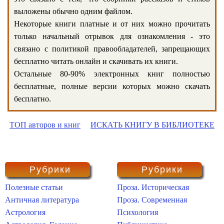
выложены обычно одним файлом.
Некоторые книги платные и от них можно прочитать
только начальный отрывок для ознакомления - это
связано с политикой правообладателей, запрещающих
бесплатно читать онлайн и скачивать их книги.
Остальные 80-90% электронных книг полностью
бесплатные, полные версии которых можно скачать
бесплатно.
ТОП авторов и книг
ИСКАТЬ КНИГУ В БИБЛИОТЕКЕ
Рубрики
Рубрики
Полезные статьи
Проза. Историческая
Античная литература
Проза. Современная
Астрология
Психология