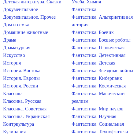
Детская литература. Сказки
Учеба. Химия
Документальное
Фантастика
Документальное. Прочее
Фантастика. Альтернативная
Дом и семья
история
Домашние животные
Фантастика. Боевик
Драма
Фантастика. Боевые роботы
Драматургия
Фантастика. Героическая
Искусство
Фантастика. Детективная
История
Фантастика. Детская
История. Востока
Фантастика. Звездные войны
История. Европы
Фантастика. Киберпанк
История. России
Фантастика. Космическая
Классика
Фантастика. Магический
Классика. Русская
реализм
Классика. Советская
Фантастика. Мир пауков
Классика. Украинская
Фантастика. Научная
Контркультура
Фантастика. Социальная
Кулинария
Фантастика. Технофэнтези