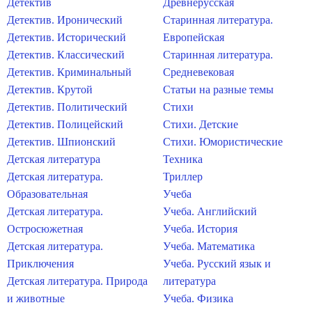
Детектив
Древнерусская
Детектив. Иронический
Старинная литература.
Детектив. Исторический
Европейская
Детектив. Классический
Старинная литература.
Детектив. Криминальный
Средневековая
Детектив. Крутой
Статьи на разные темы
Детектив. Политический
Стихи
Детектив. Полицейский
Стихи. Детские
Детектив. Шпионский
Стихи. Юмористические
Детская литература
Техника
Детская литература.
Триллер
Образовательная
Учеба
Детская литература.
Учеба. Английский
Остросюжетная
Учеба. История
Детская литература.
Учеба. Математика
Приключения
Учеба. Русский язык и
Детская литература. Природа
литература
и животные
Учеба. Физика