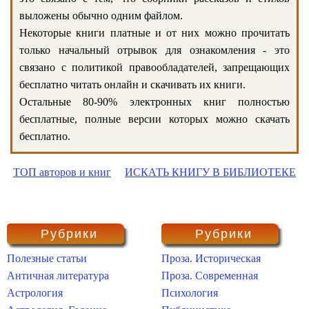
выложены обычно одним файлом.
Некоторые книги платные и от них можно прочитать
только начальный отрывок для ознакомления - это
связано с политикой правообладателей, запрещающих
бесплатно читать онлайн и скачивать их книги.
Остальные 80-90% электронных книг полностью
бесплатные, полные версии которых можно скачать
бесплатно.
ТОП авторов и книг
ИСКАТЬ КНИГУ В БИБЛИОТЕКЕ
Рубрики
Рубрики
Полезные статьи
Проза. Историческая
Античная литература
Проза. Современная
Астрология
Психология