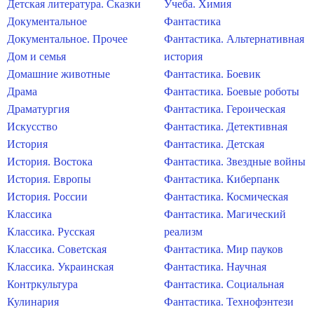
Детская литература. Сказки
Учеба. Химия
Документальное
Фантастика
Документальное. Прочее
Фантастика. Альтернативная
Дом и семья
история
Домашние животные
Фантастика. Боевик
Драма
Фантастика. Боевые роботы
Драматургия
Фантастика. Героическая
Искусство
Фантастика. Детективная
История
Фантастика. Детская
История. Востока
Фантастика. Звездные войны
История. Европы
Фантастика. Киберпанк
История. России
Фантастика. Космическая
Классика
Фантастика. Магический
Классика. Русская
реализм
Классика. Советская
Фантастика. Мир пауков
Классика. Украинская
Фантастика. Научная
Контркультура
Фантастика. Социальная
Кулинария
Фантастика. Технофэнтези