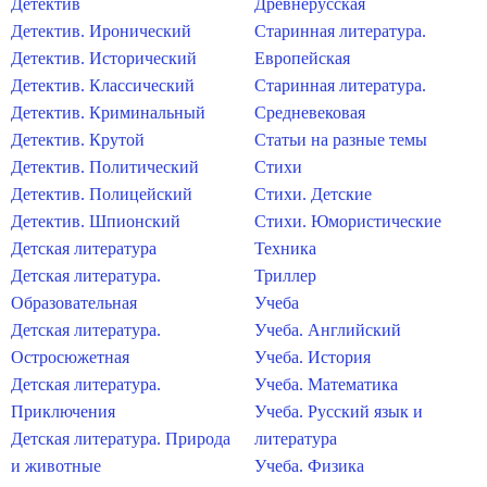
Детектив
Древнерусская
Детектив. Иронический
Старинная литература.
Детектив. Исторический
Европейская
Детектив. Классический
Старинная литература.
Детектив. Криминальный
Средневековая
Детектив. Крутой
Статьи на разные темы
Детектив. Политический
Стихи
Детектив. Полицейский
Стихи. Детские
Детектив. Шпионский
Стихи. Юмористические
Детская литература
Техника
Детская литература.
Триллер
Образовательная
Учеба
Детская литература.
Учеба. Английский
Остросюжетная
Учеба. История
Детская литература.
Учеба. Математика
Приключения
Учеба. Русский язык и
Детская литература. Природа
литература
и животные
Учеба. Физика