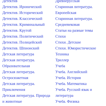
Детектив
Древнерусская
Детектив. Иронический
Старинная литература.
Детектив. Исторический
Европейская
Детектив. Классический
Старинная литература.
Детектив. Криминальный
Средневековая
Детектив. Крутой
Статьи на разные темы
Детектив. Политический
Стихи
Детектив. Полицейский
Стихи. Детские
Детектив. Шпионский
Стихи. Юмористические
Детская литература
Техника
Детская литература.
Триллер
Образовательная
Учеба
Детская литература.
Учеба. Английский
Остросюжетная
Учеба. История
Детская литература.
Учеба. Математика
Приключения
Учеба. Русский язык и
Детская литература. Природа
литература
и животные
Учеба. Физика