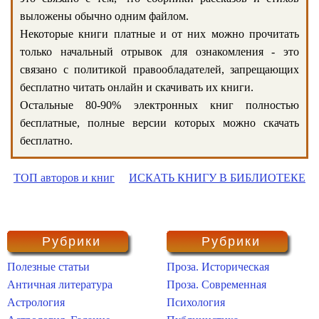
выложены обычно одним файлом.
Некоторые книги платные и от них можно прочитать
только начальный отрывок для ознакомления - это
связано с политикой правообладателей, запрещающих
бесплатно читать онлайн и скачивать их книги.
Остальные 80-90% электронных книг полностью
бесплатные, полные версии которых можно скачать
бесплатно.
ТОП авторов и книг
ИСКАТЬ КНИГУ В БИБЛИОТЕКЕ
Рубрики
Рубрики
Полезные статьи
Проза. Историческая
Античная литература
Проза. Современная
Астрология
Психология