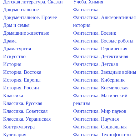
Детская литература. Сказки
Учеба. Химия
Документальное
Фантастика
Документальное. Прочее
Фантастика. Альтернативная
Дом и семья
история
Домашние животные
Фантастика. Боевик
Драма
Фантастика. Боевые роботы
Драматургия
Фантастика. Героическая
Искусство
Фантастика. Детективная
История
Фантастика. Детская
История. Востока
Фантастика. Звездные войны
История. Европы
Фантастика. Киберпанк
История. России
Фантастика. Космическая
Классика
Фантастика. Магический
Классика. Русская
реализм
Классика. Советская
Фантастика. Мир пауков
Классика. Украинская
Фантастика. Научная
Контркультура
Фантастика. Социальная
Кулинария
Фантастика. Технофэнтези