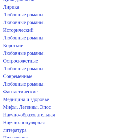
Лирика
Любовные романы
Любовные романы.
Исторический
Любовные романы.
Короткие
Любовные романы.
Остросюжетные
Любовные романы.
Современные
Любовные романы.
Фантастические
Медицина и здоровье
Мифы. Легенды. Эпос
Научно-образовательная
Научно-популярная
литература
Педагогика