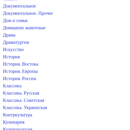
Документальное
Документальное. Прочее
Дом и семья
Домашние животные
Драма
Драматургия
Искусство
История
История. Востока
История. Европы
История. России
Классика
Классика. Русская
Классика. Советская
Классика. Украинская
Контркультура
Кулинария
Культурология