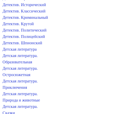
Детектив. Исторический
Детектив. Классический
Детектив. Криминальный
Детектив. Крутой
Детектив. Политический
Детектив. Полицейский
Детектив. Шпионский
Детская литература
Детская литература.
Образовательная
Детская литература.
Остросюжетная
Детская литература.
Приключения
Детская литература.
Природа и животные
Детская литература.
Сказки