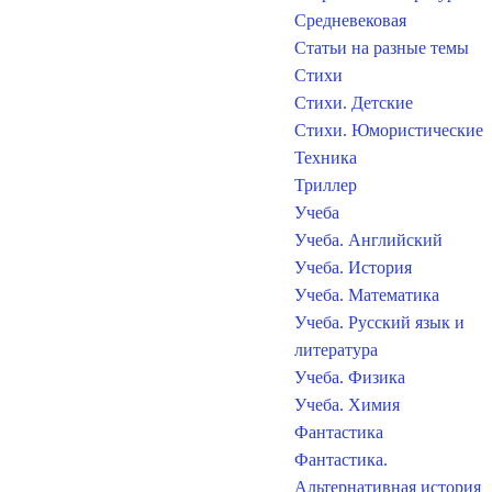
Средневековая
Статьи на разные темы
Стихи
Стихи. Детские
Стихи. Юмористические
Техника
Триллер
Учеба
Учеба. Английский
Учеба. История
Учеба. Математика
Учеба. Русский язык и
литература
Учеба. Физика
Учеба. Химия
Фантастика
Фантастика.
Альтернативная история