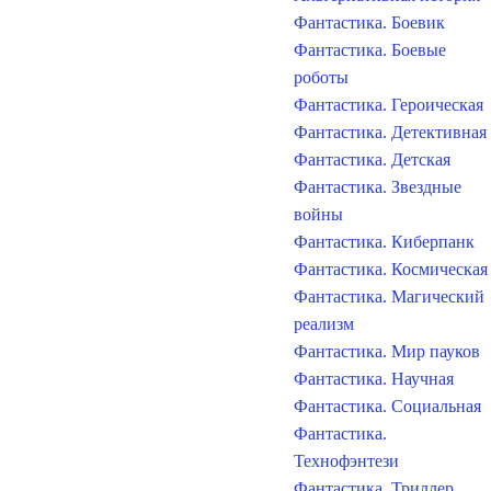
Фантастика. Боевик
Фантастика. Боевые
роботы
Фантастика. Героическая
Фантастика. Детективная
Фантастика. Детская
Фантастика. Звездные
войны
Фантастика. Киберпанк
Фантастика. Космическая
Фантастика. Магический
реализм
Фантастика. Мир пауков
Фантастика. Научная
Фантастика. Социальная
Фантастика.
Технофэнтези
Фантастика. Триллер